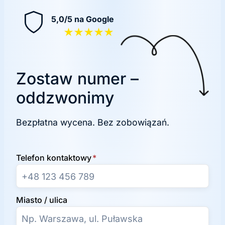
5,0/5 na Google
★★★★★
Zostaw numer –
oddzwonimy
Bezpłatna wycena. Bez zobowiązań.
Telefon kontaktowy
*
Miasto / ulica