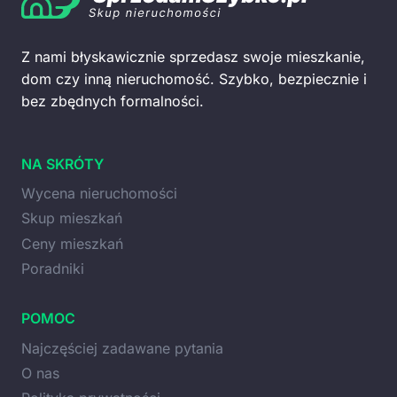
Z nami błyskawicznie sprzedasz swoje mieszkanie,
dom czy inną nieruchomość. Szybko, bezpiecznie i
bez zbędnych formalności.
NA SKRÓTY
Wycena nieruchomości
Skup mieszkań
Ceny mieszkań
Poradniki
POMOC
Najczęściej zadawane pytania
O nas