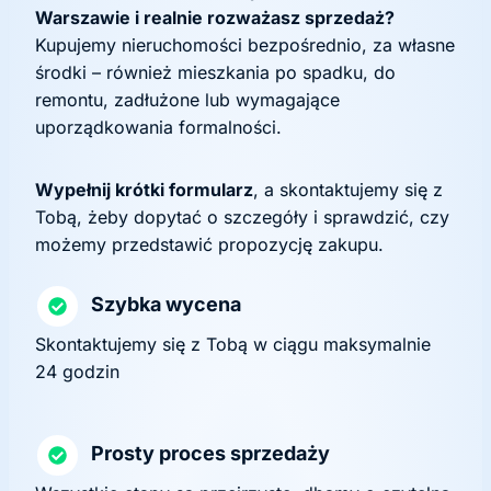
Warszawie i realnie rozważasz sprzedaż?
Kupujemy nieruchomości bezpośrednio, za własne
środki – również mieszkania po spadku, do
remontu, zadłużone lub wymagające
uporządkowania formalności.
Wypełnij krótki formularz
, a skontaktujemy się z
Tobą, żeby dopytać o szczegóły i sprawdzić, czy
możemy przedstawić propozycję zakupu.
Szybka wycena
Skontaktujemy się z Tobą w ciągu maksymalnie
24 godzin
Prosty proces sprzedaży