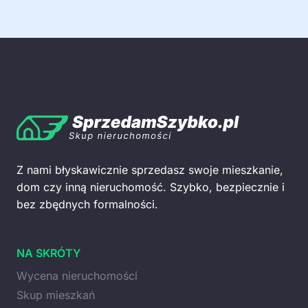
Z nami błyskawicznie sprzedasz swoje mieszkanie,
dom czy inną nieruchomość. Szybko, bezpiecznie i
bez zbędnych formalności.
NA SKRÓTY
Wycena nieruchomości
Skup mieszkań