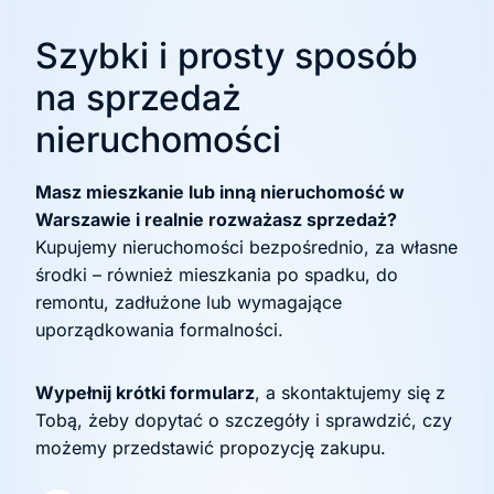
Szybki i prosty sposób
na sprzedaż
nieruchomości
Masz mieszkanie lub inną nieruchomość w
Warszawie i realnie rozważasz sprzedaż?
Kupujemy nieruchomości bezpośrednio, za własne
środki – również mieszkania po spadku, do
remontu, zadłużone lub wymagające
uporządkowania formalności.
Wypełnij krótki formularz
, a skontaktujemy się z
Tobą, żeby dopytać o szczegóły i sprawdzić, czy
możemy przedstawić propozycję zakupu.