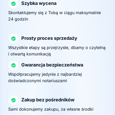
Szybka wycena
Skontaktujemy się z Tobą w ciągu maksymalnie
24 godzin
Prosty proces sprzedaży
Wszystkie etapy są przejrzyste, dbamy o czytelną
i otwartą komunikację
Gwarancja bezpieczeństwa
Współpracujemy jedynie z najbardziej
doświadczonymi notariuszami
Zakup bez pośredników
Sami dokonujemy zakupu, za własne środki