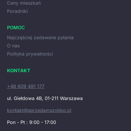
Ceny mieszkań
Poradniki
POMOC
Najczęściej zadawane pytania
O nas
Polityka prywatności
KONTAKT
+48 609 491 177
ul. Giełdowa 4B, 01-211 Warszawa
kontakt@sprzedamszybko.pl
Pon - Pt : 9:00 - 17:00