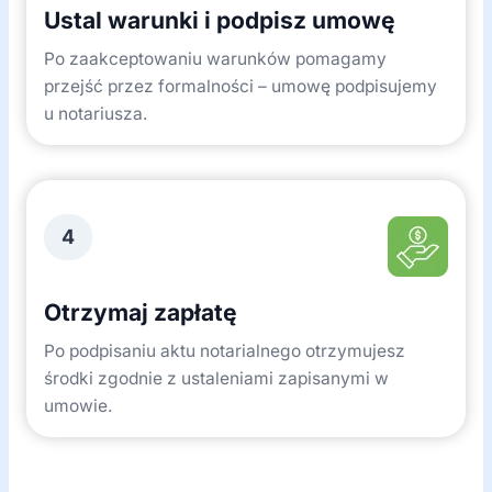
Ustal warunki i podpisz umowę
Po zaakceptowaniu warunków pomagamy
przejść przez formalności – umowę podpisujemy
u notariusza.
4
Otrzymaj zapłatę
Po podpisaniu aktu notarialnego otrzymujesz
środki zgodnie z ustaleniami zapisanymi w
umowie.