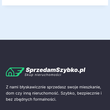
Z nami błyskawicznie sprzedasz swoje mieszkanie,
dom czy inną nieruchomość. Szybko, bezpiecznie i
bez zbędnych formalności.