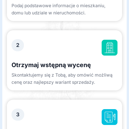
Podaj podstawowe informacje o mieszkaniu,
domu lub udziale w nieruchomości.
2
Otrzymaj wstępną wycenę
Skontaktujemy się z Tobą, aby omówić możliwą
cenę oraz najlepszy wariant sprzedaży.
3