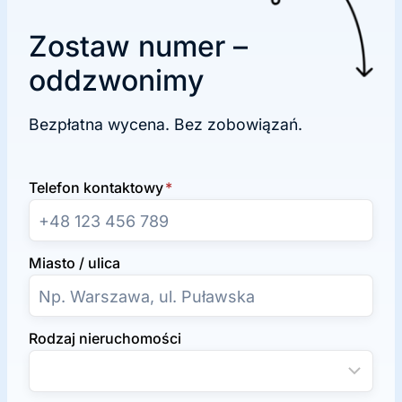
Zostaw numer –
oddzwonimy
Bezpłatna wycena. Bez zobowiązań.
Telefon kontaktowy
*
Miasto / ulica
Rodzaj nieruchomości