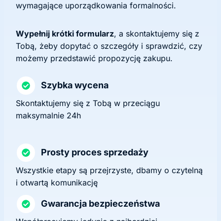
wymagające uporządkowania formalności.
Wypełnij krótki formularz
, a skontaktujemy się z
Tobą, żeby dopytać o szczegóły i sprawdzić, czy
możemy przedstawić propozycję zakupu.
Szybka wycena
Skontaktujemy się z Tobą w przeciągu
maksymalnie 24h
Prosty proces sprzedaży
Wszystkie etapy są przejrzyste, dbamy o czytelną
i otwartą komunikację
Gwarancja bezpieczeństwa