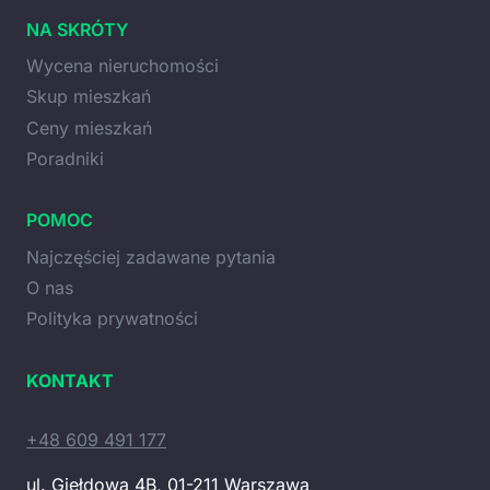
NA SKRÓTY
Wycena nieruchomości
Skup mieszkań
Ceny mieszkań
Poradniki
POMOC
Najczęściej zadawane pytania
O nas
Polityka prywatności
KONTAKT
+48 609 491 177
ul. Giełdowa 4B, 01-211 Warszawa