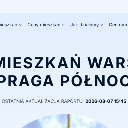
ieszkań
Ceny mieszkań
Jak działamy
Centrum
MIESZKAŃ WA
PRAGA PÓŁNO
OSTATNIA AKTUALIZACJA RAPORTU:
2026-08-07 15:45