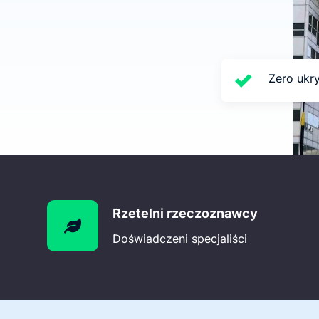
Zero ukry
Rzetelni rzeczoznawcy
Doświadczeni specjaliści