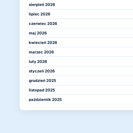
sierpień 2026
lipiec 2026
czerwiec 2026
maj 2026
kwiecień 2026
marzec 2026
luty 2026
styczeń 2026
grudzień 2025
listopad 2025
październik 2025