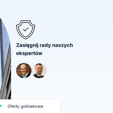
Zasięgnij rady naszych
ekspertów
Oferty gotówkowe