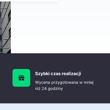
Szybki czas realizacji
Wycena przygotowana w mniej
niż 24 godziny