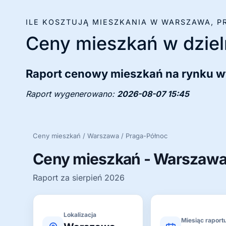
ILE KOSZTUJĄ MIESZKANIA W WARSZAWA, 
Ceny mieszkań w dziel
Raport cenowy mieszkań na rynku w
Raport wygenerowano:
2026-08-07 15:45
Ceny mieszkań / Warszawa / Praga-Północ
Ceny mieszkań - Warszawa
Raport za sierpień 2026
Lokalizacja
Miesiąc raport