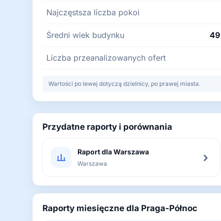
Najczęstsza liczba pokoi
Średni wiek budynku
49 
Liczba przeanalizowanych ofert
Wartości po lewej dotyczą dzielnicy, po prawej miasta.
Przydatne raporty i porównania
Raport dla Warszawa
›
Warszawa
Raporty miesięczne dla Praga-Północ