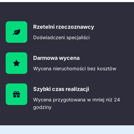
Rzetelni rzeczoznawcy
Doświadczeni specjaliści
Darmowa wycena
Wycena nieruchomości bez kosztów
Szybki czas realizacji
Wycena przygotowana w mniej niż 24
godziny