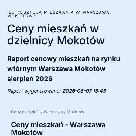
ILE KOSZTUJĄ MIESZKANIA W WARSZAWA,
MOKOTÓW?
Ceny mieszkań w
dzielnicy Mokotów
Raport cenowy mieszkań na rynku
wtórnym Warszawa Mokotów
sierpień 2026
Raport wygenerowano:
2026-08-07 15:45
Ceny mieszkań / Warszawa / Mokotów
Ceny mieszkań - Warszawa
Mokotów