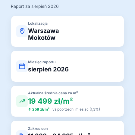
Raport za sierpień 2026
Lokalizacja
Warszawa
Mokotów
Miesiąc raportu
sierpień 2026
Aktualna średnia cena za m²
19 499 zł/m²
↑ 258 zł/m²
vs poprzedni miesiąc (1,3%)
Zakres cen