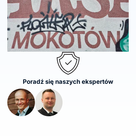
Poradź się naszych ekspertów