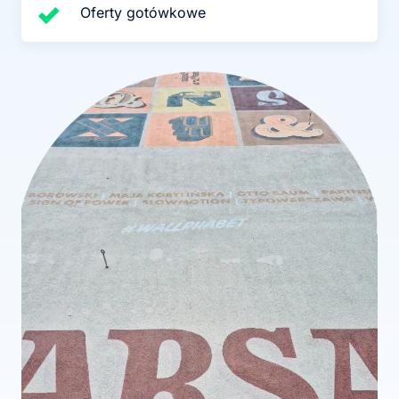
Oferty gotówkowe