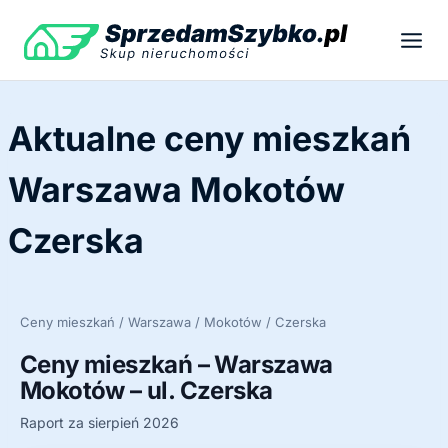
Przejdź
do
treści
Aktualne ceny mieszkań
Warszawa Mokotów
Czerska
Ceny mieszkań / Warszawa / Mokotów / Czerska
Ceny mieszkań – Warszawa
Mokotów – ul. Czerska
Raport za sierpień 2026