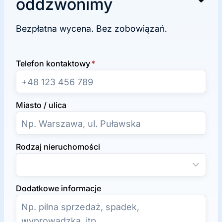
oddzwonimy
Bezpłatna wycena. Bez zobowiązań.
Telefon kontaktowy
*
Miasto / ulica
Rodzaj nieruchomości
Dodatkowe informacje