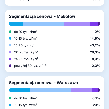
Segmentacja cenowa – Mokotów
do 10 tys. zł/m²
0%
10-15 tys. zł/m²
14,9%
15-20 tys. zł/m²
45,2%
20-25 tys. zł/m²
29,3%
25-30 tys. zł/m²
8,3%
powyżej 30 tys. zł/m²
2,3%
Segmentacja cenowa – Warszawa
do 10 tys. zł/m²
0,1%
10-15 tys. zł/m²
23%