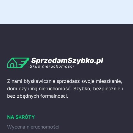
Z nami błyskawicznie sprzedasz swoje mieszkanie,
dom czy inną nieruchomość. Szybko, bezpiecznie i
bez zbędnych formalności.
NA SKRÓTY
Wycena nieruchomości