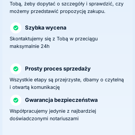
Tobą, żeby dopytać o szczegóły i sprawdzić, czy
możemy przedstawić propozycję zakupu.
Szybka wycena
Skontaktujemy się z Tobą w przeciągu
maksymalnie 24h
Prosty proces sprzedaży
Wszystkie etapy są przejrzyste, dbamy o czytelną
i otwartą komunikację
Gwarancja bezpieczeństwa
Współpracujemy jedynie z najbardziej
doświadczonymi notariuszami