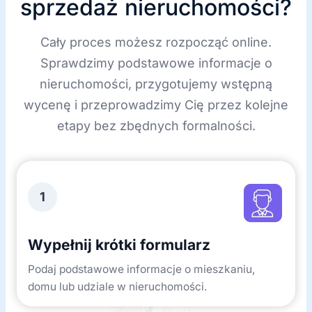
sprzedaż nieruchomości?
Cały proces możesz rozpocząć online.
Sprawdzimy podstawowe informacje o
nieruchomości, przygotujemy wstępną
wycenę i przeprowadzimy Cię przez kolejne
etapy bez zbędnych formalności.
1
Wypełnij krótki formularz
Podaj podstawowe informacje o mieszkaniu,
domu lub udziale w nieruchomości.