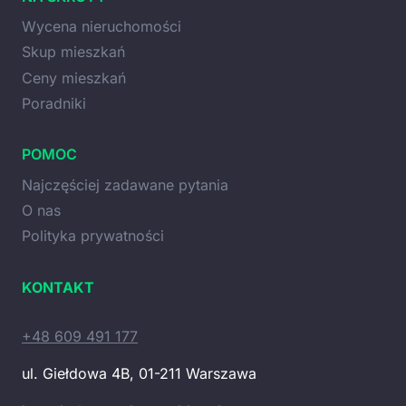
Wycena nieruchomości
Skup mieszkań
Ceny mieszkań
Poradniki
POMOC
Najczęściej zadawane pytania
O nas
Polityka prywatności
KONTAKT
+48 609 491 177
ul. Giełdowa 4B, 01-211 Warszawa