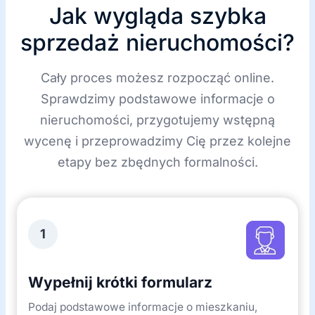
Jak wygląda szybka
sprzedaż nieruchomości?
Cały proces możesz rozpocząć online.
Sprawdzimy podstawowe informacje o
nieruchomości, przygotujemy wstępną
wycenę i przeprowadzimy Cię przez kolejne
etapy bez zbędnych formalności.
1
Wypełnij krótki formularz
Podaj podstawowe informacje o mieszkaniu,