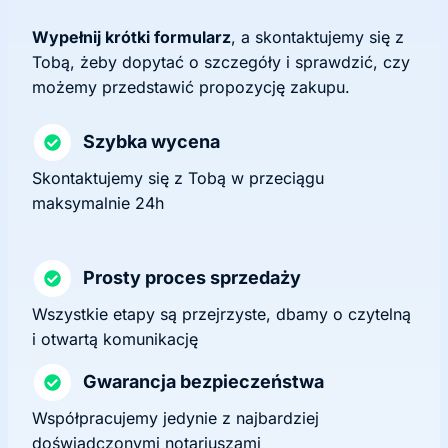
Wypełnij krótki formularz
, a skontaktujemy się z
Tobą, żeby dopytać o szczegóły i sprawdzić, czy
możemy przedstawić propozycję zakupu.
Szybka wycena
Skontaktujemy się z Tobą w przeciągu
maksymalnie 24h
Prosty proces sprzedaży
Wszystkie etapy są przejrzyste, dbamy o czytelną
i otwartą komunikację
Gwarancja bezpieczeństwa
Współpracujemy jedynie z najbardziej
doświadczonymi notariuszami