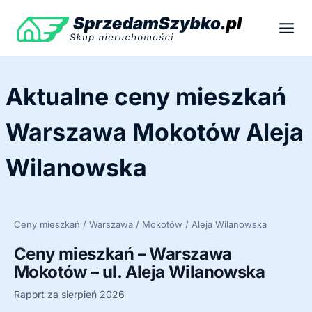
Przejdź
do
treści
Aktualne ceny mieszkań
Warszawa Mokotów Aleja
Wilanowska
Ceny mieszkań / Warszawa / Mokotów / Aleja Wilanowska
Ceny mieszkań – Warszawa
Mokotów – ul. Aleja Wilanowska
Raport za sierpień 2026