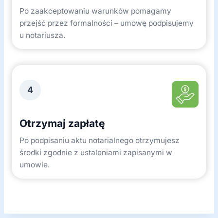
Po zaakceptowaniu warunków pomagamy
przejść przez formalności – umowę podpisujemy
u notariusza.
4
Otrzymaj zapłatę
Po podpisaniu aktu notarialnego otrzymujesz
środki zgodnie z ustaleniami zapisanymi w
umowie.