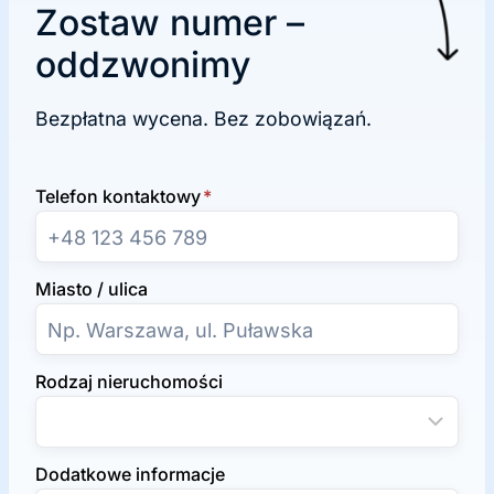
Zostaw numer –
oddzwonimy
Bezpłatna wycena. Bez zobowiązań.
Telefon kontaktowy
*
Miasto / ulica
Rodzaj nieruchomości
Dodatkowe informacje