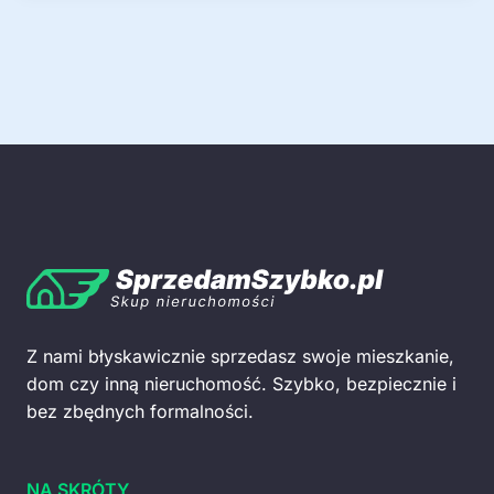
Z nami błyskawicznie sprzedasz swoje mieszkanie,
dom czy inną nieruchomość. Szybko, bezpiecznie i
bez zbędnych formalności.
NA SKRÓTY