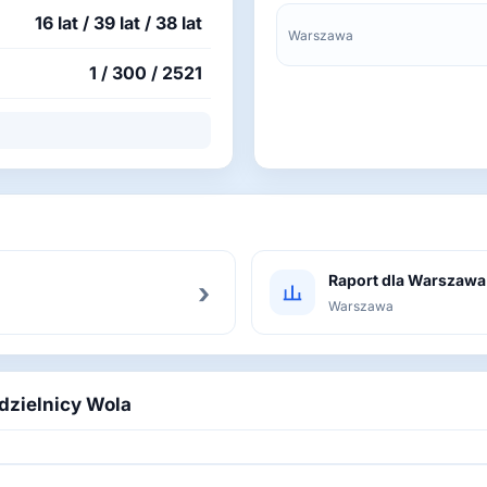
16 lat / 39 lat / 38 lat
Warszawa
1 / 300 / 2521
Raport dla Warszawa
›
Warszawa
 dzielnicy Wola