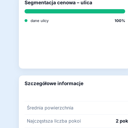
Segmentacja cenowa – ulica
dane ulicy
100%
Szczegółowe informacje
Średnia powierzchnia
Najczęstsza liczba pokoi
2 pok