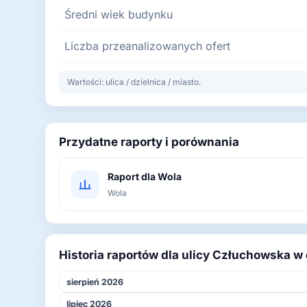
Średni wiek budynku
Liczba przeanalizowanych ofert
Wartości: ulica / dzielnica / miasto.
Przydatne raporty i porównania
Raport dla Wola
Wola
Historia raportów dla ulicy Człuchowska w
sierpień 2026
lipiec 2026