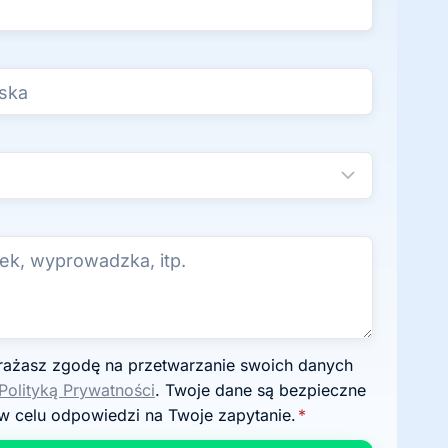
Polityką Prywatności
. Twoje dane są bezpieczne
w celu odpowiedzi na Twoje zapytanie.
*