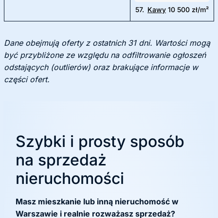
57.
Kawy
10 500 zł/m²
Dane obejmują oferty z ostatnich 31 dni. Wartości mogą
być przybliżone ze względu na odfiltrowanie ogłoszeń
odstających (outlierów) oraz brakujące informacje w
części ofert.
Szybki i prosty sposób
na sprzedaż
nieruchomości
Masz mieszkanie lub inną nieruchomość w
Warszawie i realnie rozważasz sprzedaż?