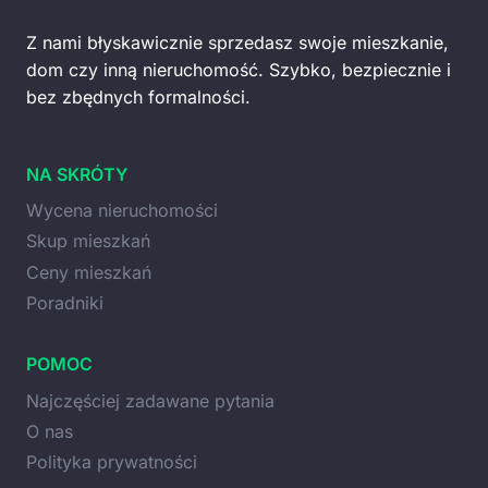
Z nami błyskawicznie sprzedasz swoje mieszkanie,
dom czy inną nieruchomość. Szybko, bezpiecznie i
bez zbędnych formalności.
NA SKRÓTY
Wycena nieruchomości
Skup mieszkań
Ceny mieszkań
Poradniki
POMOC
Najczęściej zadawane pytania
O nas
Polityka prywatności