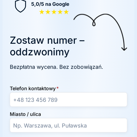
5,0/5 na Google
★★★★★
Zostaw numer –
oddzwonimy
Bezpłatna wycena. Bez zobowiązań.
Telefon kontaktowy
*
Miasto / ulica