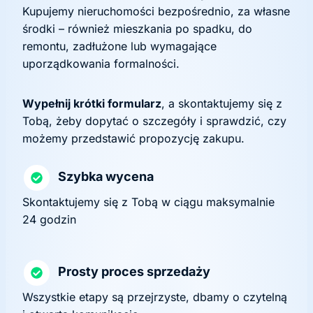
Kupujemy nieruchomości bezpośrednio, za własne
środki – również mieszkania po spadku, do
remontu, zadłużone lub wymagające
uporządkowania formalności.
Wypełnij krótki formularz
, a skontaktujemy się z
Tobą, żeby dopytać o szczegóły i sprawdzić, czy
możemy przedstawić propozycję zakupu.
Szybka wycena
Skontaktujemy się z Tobą w ciągu maksymalnie
24 godzin
Prosty proces sprzedaży
Wszystkie etapy są przejrzyste, dbamy o czytelną