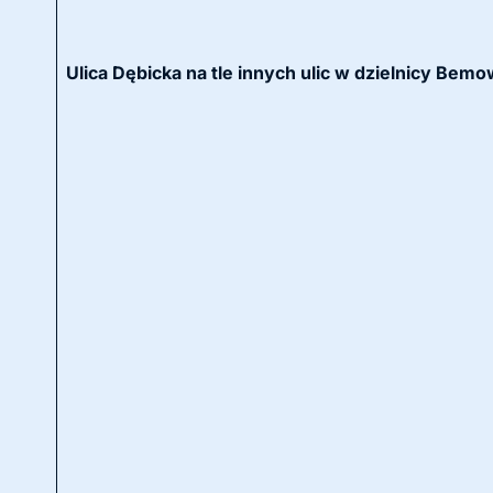
Ulica Dębicka na tle innych ulic w dzielnicy Be