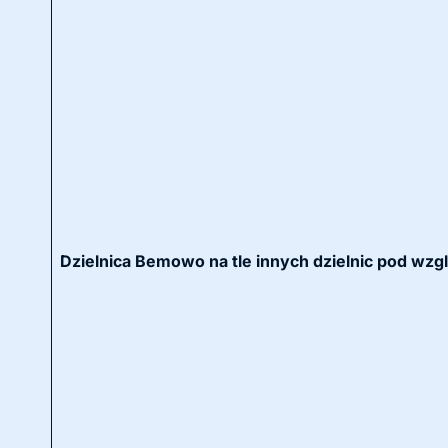
Dzielnica Bemowo na tle innych dzielnic pod wzg