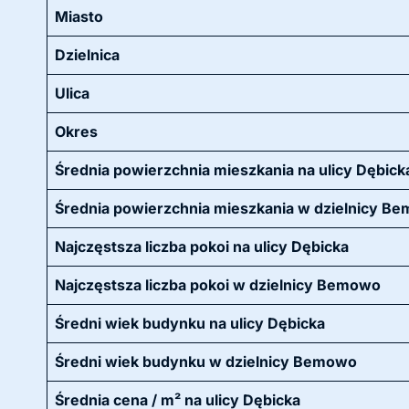
Miasto
Dzielnica
Ulica
Okres
Średnia powierzchnia mieszkania na ulicy Dębick
Średnia powierzchnia mieszkania w dzielnicy B
Najczęstsza liczba pokoi na ulicy Dębicka
Najczęstsza liczba pokoi w dzielnicy Bemowo
Średni wiek budynku na ulicy Dębicka
Średni wiek budynku w dzielnicy Bemowo
Średnia cena / m² na ulicy Dębicka