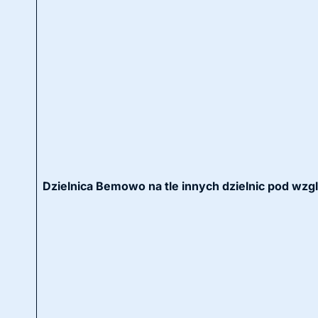
Dzielnica Bemowo na tle innych dzielnic pod wzg