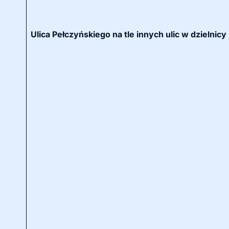
Ulica Pełczyńskiego na tle innych ulic w dzieln