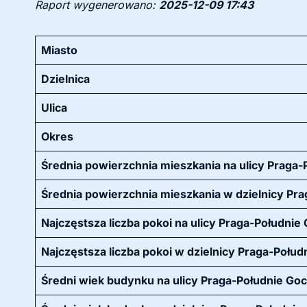
Raport wygenerowano:
2025-12-09 17:43
Miasto
Dzielnica
Ulica
Okres
Średnia powierzchnia mieszkania na ulicy Praga
Średnia powierzchnia mieszkania w dzielnicy Pra
Najczęstsza liczba pokoi na ulicy Praga-Południe
Najczęstsza liczba pokoi w dzielnicy Praga-Połud
Średni wiek budynku na ulicy Praga-Południe Go