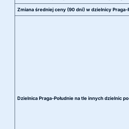
Zmiana średniej ceny (90 dni) w dzielnicy Praga-
Dzielnica Praga-Południe na tle innych dzielnic 