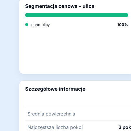
Segmentacja cenowa – ulica
dane ulicy
100%
Szczegółowe informacje
Średnia powierzchnia
Najczęstsza liczba pokoi
3 pok