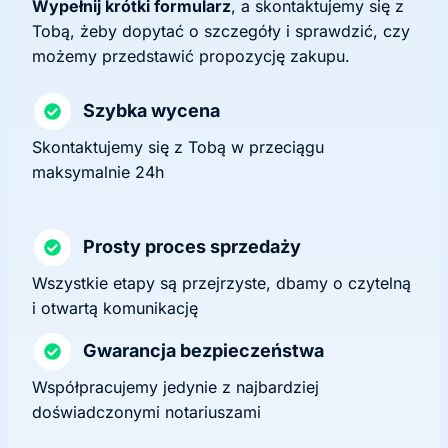
Wypełnij krótki formularz
, a skontaktujemy się z
Tobą, żeby dopytać o szczegóły i sprawdzić, czy
możemy przedstawić propozycję zakupu.
Szybka wycena
Skontaktujemy się z Tobą w przeciągu
maksymalnie 24h
Prosty proces sprzedaży
Wszystkie etapy są przejrzyste, dbamy o czytelną
i otwartą komunikację
Gwarancja bezpieczeństwa
Współpracujemy jedynie z najbardziej
doświadczonymi notariuszami