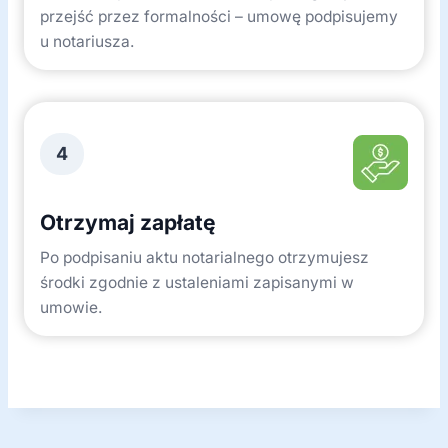
przejść przez formalności – umowę podpisujemy
u notariusza.
4
Otrzymaj zapłatę
Po podpisaniu aktu notarialnego otrzymujesz
środki zgodnie z ustaleniami zapisanymi w
umowie.