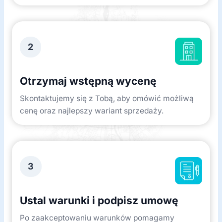
2
Otrzymaj wstępną wycenę
Skontaktujemy się z Tobą, aby omówić możliwą
cenę oraz najlepszy wariant sprzedaży.
3
Ustal warunki i podpisz umowę
Po zaakceptowaniu warunków pomagamy