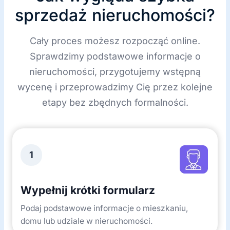
sprzedaż nieruchomości?
Cały proces możesz rozpocząć online.
Sprawdzimy podstawowe informacje o
nieruchomości, przygotujemy wstępną
wycenę i przeprowadzimy Cię przez kolejne
etapy bez zbędnych formalności.
1
Wypełnij krótki formularz
Podaj podstawowe informacje o mieszkaniu,
domu lub udziale w nieruchomości.