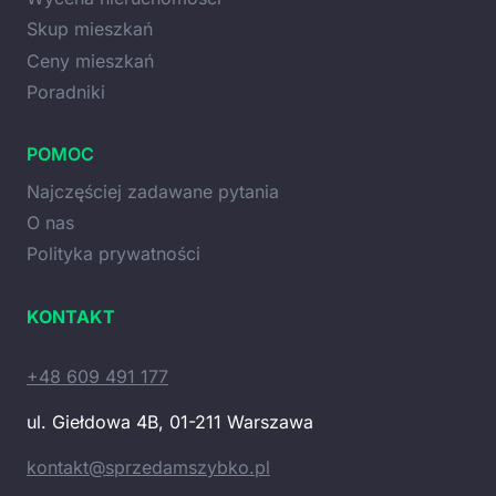
Skup mieszkań
Ceny mieszkań
Poradniki
POMOC
Najczęściej zadawane pytania
O nas
Polityka prywatności
KONTAKT
+48 609 491 177
ul. Giełdowa 4B, 01-211 Warszawa
kontakt@sprzedamszybko.pl