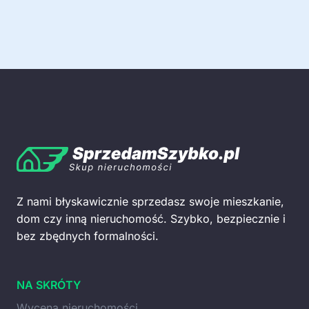
Z nami błyskawicznie sprzedasz swoje mieszkanie,
dom czy inną nieruchomość. Szybko, bezpiecznie i
bez zbędnych formalności.
NA SKRÓTY
Wycena nieruchomości