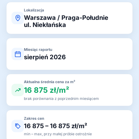
Lokalizacja
Warszawa / Praga-Południe
ul. Niekłańska
Miesiąc raportu
sierpień 2026
Aktualna średnia cena za m²
16 875 zł/m²
brak porównania z poprzednim miesiącem
Zakres cen
16 875 – 16 875 zł/m²
min – max, przy małej próbie ostrożnie