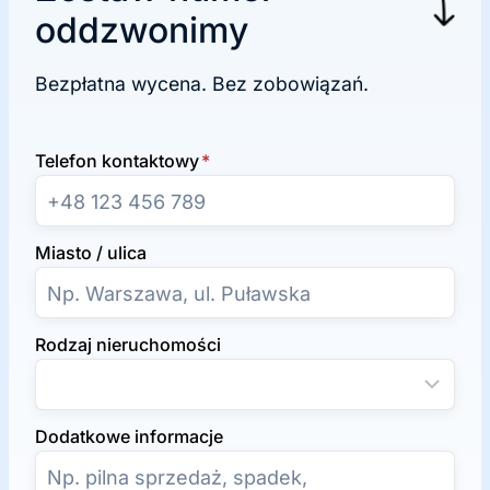
oddzwonimy
Bezpłatna wycena. Bez zobowiązań.
Telefon kontaktowy
*
Miasto / ulica
Rodzaj nieruchomości
Dodatkowe informacje