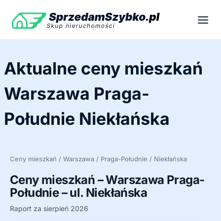
Przejdź
do
treści
Aktualne ceny mieszkań
Warszawa Praga-
Południe Niekłańska
Ceny mieszkań / Warszawa / Praga-Południe / Niekłańska
Ceny mieszkań – Warszawa Praga-
Południe – ul. Niekłańska
Raport za sierpień 2026