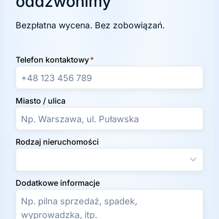
oddzwonimy
Bezpłatna wycena. Bez zobowiązań.
Telefon kontaktowy
*
Miasto / ulica
Rodzaj nieruchomości
Dodatkowe informacje