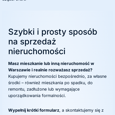
Szybki i prosty sposób
na sprzedaż
nieruchomości
Masz mieszkanie lub inną nieruchomość w
Warszawie i realnie rozważasz sprzedaż?
Kupujemy nieruchomości bezpośrednio, za własne
środki – również mieszkania po spadku, do
remontu, zadłużone lub wymagające
uporządkowania formalności.
Wypełnij krótki formularz
, a skontaktujemy się z