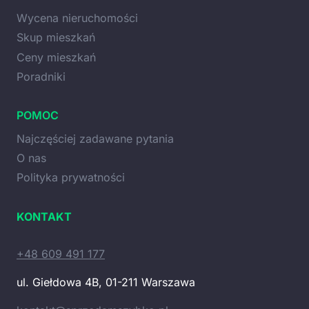
Wycena nieruchomości
Skup mieszkań
Ceny mieszkań
Poradniki
POMOC
Najczęściej zadawane pytania
O nas
Polityka prywatności
KONTAKT
+48 609 491 177
ul. Giełdowa 4B, 01-211 Warszawa