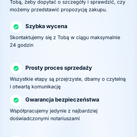
Tobą, żeby dopytać o szczegóły i sprawdzić, czy
możemy przedstawić propozycję zakupu.
Szybka wycena
Skontaktujemy się z Tobą w ciągu maksymalnie
24 godzin
Prosty proces sprzedaży
Wszystkie etapy są przejrzyste, dbamy o czytelną
i otwartą komunikację
Gwarancja bezpieczeństwa
Współpracujemy jedynie z najbardziej
doświadczonymi notariuszami