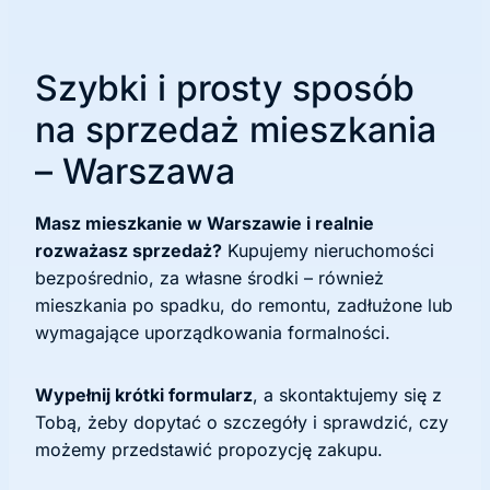
Szybki i prosty sposób
na sprzedaż mieszkania
– Warszawa
Masz mieszkanie w Warszawie i realnie
rozważasz sprzedaż?
Kupujemy nieruchomości
bezpośrednio, za własne środki – również
mieszkania po spadku, do remontu, zadłużone lub
wymagające uporządkowania formalności.
Wypełnij krótki formularz
, a skontaktujemy się z
Tobą, żeby dopytać o szczegóły i sprawdzić, czy
możemy przedstawić propozycję zakupu.