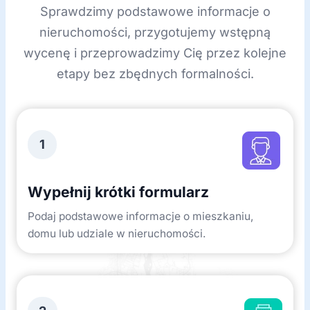
Sprawdzimy podstawowe informacje o
nieruchomości, przygotujemy wstępną
wycenę i przeprowadzimy Cię przez kolejne
etapy bez zbędnych formalności.
1
Wypełnij krótki formularz
Podaj podstawowe informacje o mieszkaniu,
domu lub udziale w nieruchomości.