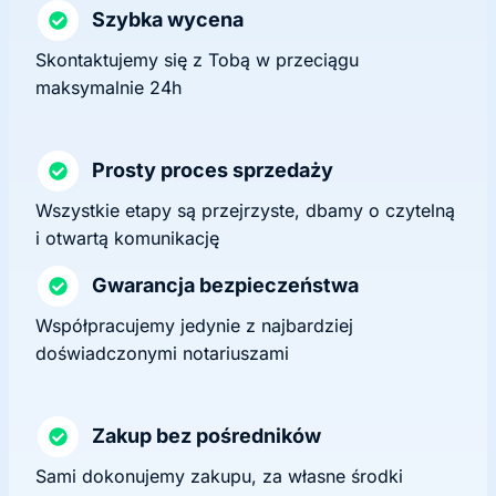
Szybka wycena
Skontaktujemy się z Tobą w przeciągu
maksymalnie 24h
Prosty proces sprzedaży
Wszystkie etapy są przejrzyste, dbamy o czytelną
i otwartą komunikację
Gwarancja bezpieczeństwa
Współpracujemy jedynie z najbardziej
doświadczonymi notariuszami
Zakup bez pośredników
Sami dokonujemy zakupu, za własne środki