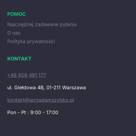
POMOC
Najczęściej zadawane pytania
O nas
Polityka prywatności
KONTAKT
+48 609 491 177
ul. Giełdowa 4B, 01-211 Warszawa
kontakt@sprzedamszybko.pl
Pon - Pt : 9:00 - 17:00