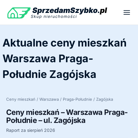
Przejdź
do
treści
Aktualne ceny mieszkań
Warszawa Praga-
Południe Zagójska
Ceny mieszkań / Warszawa / Praga-Południe / Zagójska
Ceny mieszkań – Warszawa Praga-
Południe – ul. Zagójska
Raport za sierpień 2026