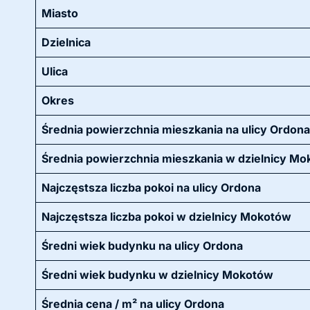
Miasto
Dzielnica
Ulica
Okres
Średnia powierzchnia mieszkania na ulicy Ordona
Średnia powierzchnia mieszkania w dzielnicy M
Najczęstsza liczba pokoi na ulicy Ordona
Najczęstsza liczba pokoi w dzielnicy Mokotów
Średni wiek budynku na ulicy Ordona
Średni wiek budynku w dzielnicy Mokotów
Średnia cena / m² na ulicy Ordona