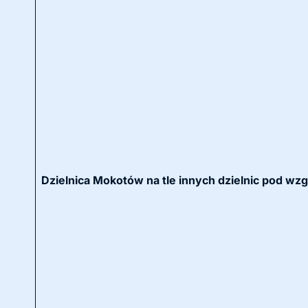
Dzielnica Mokotów na tle innych dzielnic pod wz