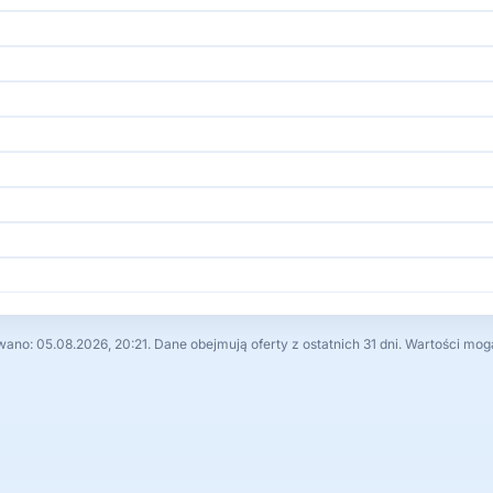
no: 05.08.2026, 20:21. Dane obejmują oferty z ostatnich 31 dni. Wartości mog