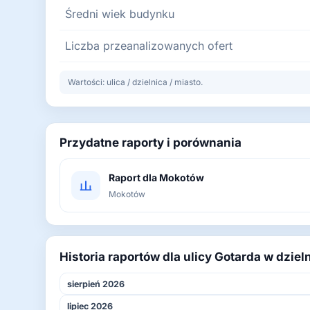
Średni wiek budynku
Liczba przeanalizowanych ofert
Wartości: ulica / dzielnica / miasto.
Przydatne raporty i porównania
Raport dla Mokotów
Mokotów
Historia raportów dla ulicy Gotarda w dzie
sierpień 2026
lipiec 2026