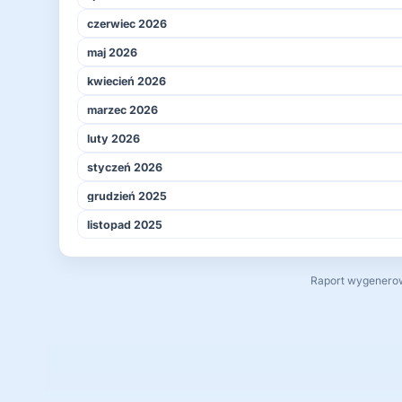
czerwiec 2026
maj 2026
kwiecień 2026
marzec 2026
luty 2026
styczeń 2026
grudzień 2025
listopad 2025
Raport wygenerowa