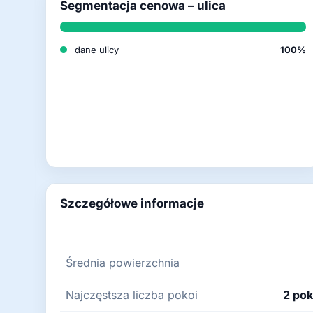
Segmentacja cenowa – ulica
dane ulicy
100%
Szczegółowe informacje
Średnia powierzchnia
Najczęstsza liczba pokoi
2 pok