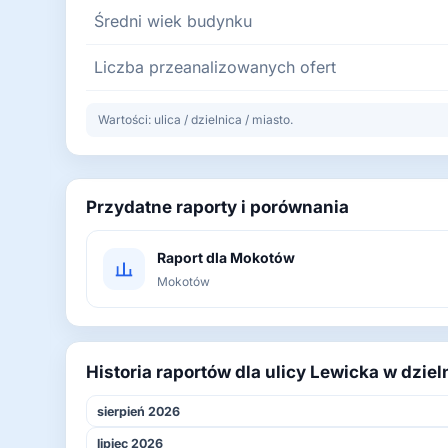
Średni wiek budynku
Liczba przeanalizowanych ofert
Wartości: ulica / dzielnica / miasto.
Przydatne raporty i porównania
Raport dla Mokotów
Mokotów
Historia raportów dla ulicy Lewicka w dzie
sierpień 2026
lipiec 2026