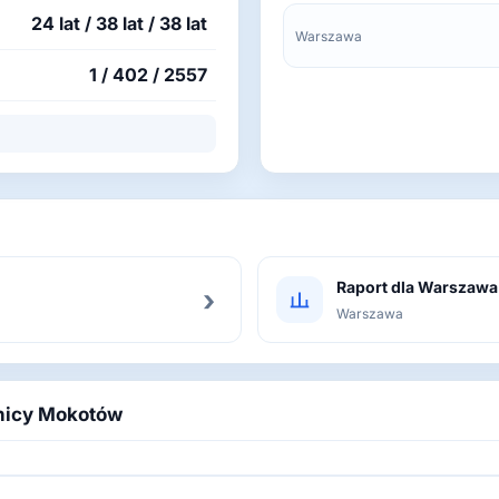
24 lat / 38 lat / 38 lat
Warszawa
1 / 402 / 2557
Raport dla Warszawa
›
Warszawa
lnicy Mokotów