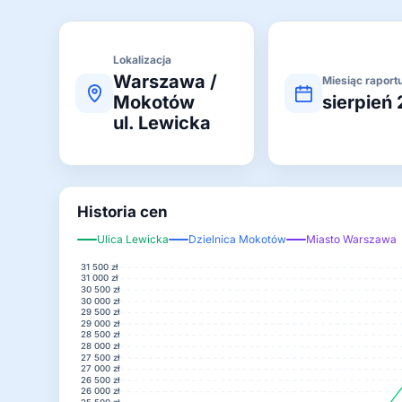
Lokalizacja
Warszawa /
Miesiąc raport
Mokotów
sierpień
ul. Lewicka
Historia cen
Ulica Lewicka
Dzielnica Mokotów
Miasto Warszawa
31 500 zł
31 000 zł
30 500 zł
30 000 zł
29 500 zł
29 000 zł
28 500 zł
28 000 zł
27 500 zł
27 000 zł
26 500 zł
26 000 zł