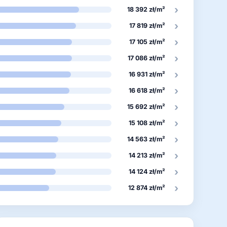
›
18 392 zł/m²
›
17 819 zł/m²
›
17 105 zł/m²
›
17 086 zł/m²
›
16 931 zł/m²
›
16 618 zł/m²
›
15 692 zł/m²
›
15 108 zł/m²
›
14 563 zł/m²
›
14 213 zł/m²
›
14 124 zł/m²
›
12 874 zł/m²