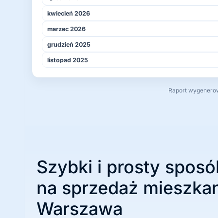
kwiecień 2026
marzec 2026
grudzień 2025
listopad 2025
Raport wygenerowa
Szybki i prosty sposó
na sprzedaż mieszkan
Warszawa