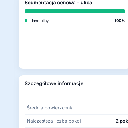
Segmentacja cenowa – ulica
dane ulicy
100%
Szczegółowe informacje
Średnia powierzchnia
Najczęstsza liczba pokoi
2 pok