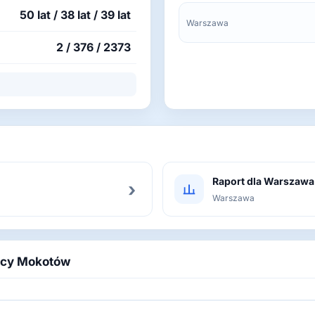
50 lat / 38 lat / 39 lat
Warszawa
2 / 376 / 2373
Raport dla Warszawa
›
Warszawa
nicy Mokotów