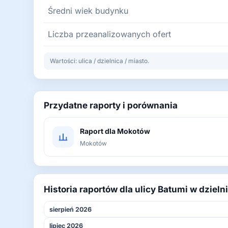
Średni wiek budynku
Liczba przeanalizowanych ofert
Wartości: ulica / dzielnica / miasto.
Przydatne raporty i porównania
Raport dla Mokotów
Mokotów
Historia raportów dla ulicy Batumi w dziel
sierpień 2026
lipiec 2026