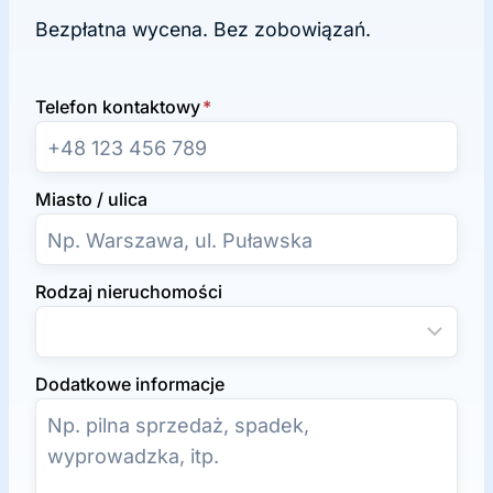
Bezpłatna wycena. Bez zobowiązań.
Telefon kontaktowy
*
Miasto / ulica
Rodzaj nieruchomości
Dodatkowe informacje