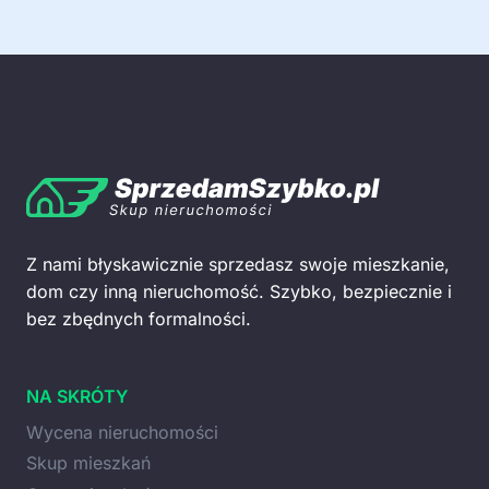
Z nami błyskawicznie sprzedasz swoje mieszkanie,
dom czy inną nieruchomość. Szybko, bezpiecznie i
bez zbędnych formalności.
NA SKRÓTY
Wycena nieruchomości
Skup mieszkań