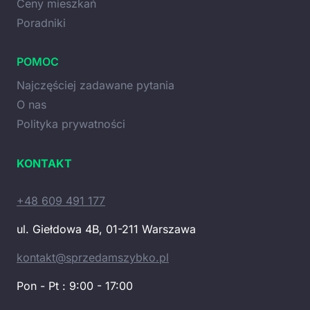
Ceny mieszkań
Poradniki
POMOC
Najczęściej zadawane pytania
O nas
Polityka prywatności
KONTAKT
+48 609 491 177
ul. Giełdowa 4B, 01-211 Warszawa
kontakt@sprzedamszybko.pl
Pon - Pt : 9:00 - 17:00