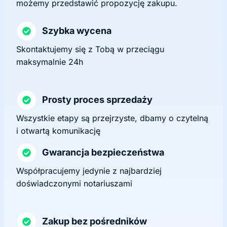
możemy przedstawić propozycję zakupu.
Szybka wycena
Skontaktujemy się z Tobą w przeciągu
maksymalnie 24h
Prosty proces sprzedaży
Wszystkie etapy są przejrzyste, dbamy o czytelną
i otwartą komunikację
Gwarancja bezpieczeństwa
Współpracujemy jedynie z najbardziej
doświadczonymi notariuszami
Zakup bez pośredników