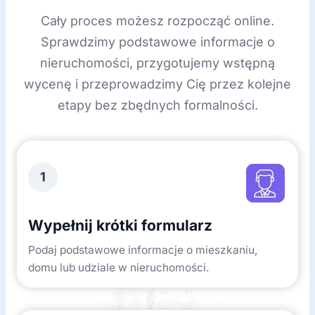
Cały proces możesz rozpocząć online.
Sprawdzimy podstawowe informacje o
nieruchomości, przygotujemy wstępną
wycenę i przeprowadzimy Cię przez kolejne
etapy bez zbędnych formalności.
1
Wypełnij krótki formularz
Podaj podstawowe informacje o mieszkaniu,
domu lub udziale w nieruchomości.