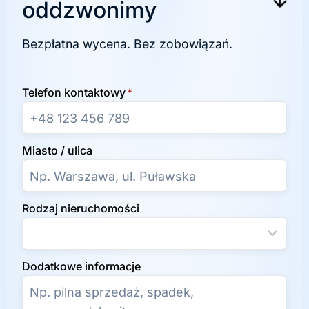
oddzwonimy
Bezpłatna wycena. Bez zobowiązań.
Telefon kontaktowy
*
Miasto / ulica
Rodzaj nieruchomości
Dodatkowe informacje