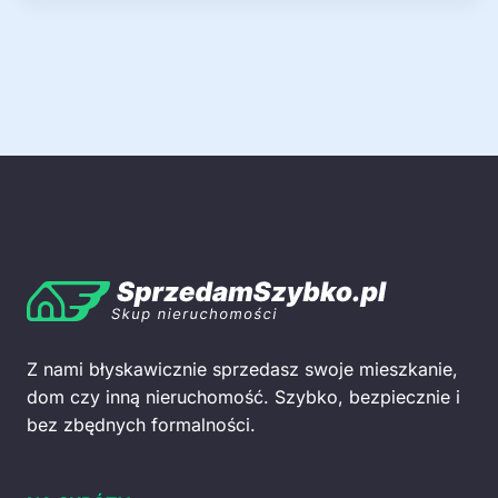
Z nami błyskawicznie sprzedasz swoje mieszkanie,
dom czy inną nieruchomość. Szybko, bezpiecznie i
bez zbędnych formalności.