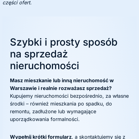
części ofert.
Szybki i prosty sposób
na sprzedaż
nieruchomości
Masz mieszkanie lub inną nieruchomość w
Warszawie i realnie rozważasz sprzedaż?
Kupujemy nieruchomości bezpośrednio, za własne
środki – również mieszkania po spadku, do
remontu, zadłużone lub wymagające
uporządkowania formalności.
Wypełnij krótki formularz
, a skontaktujemy się z