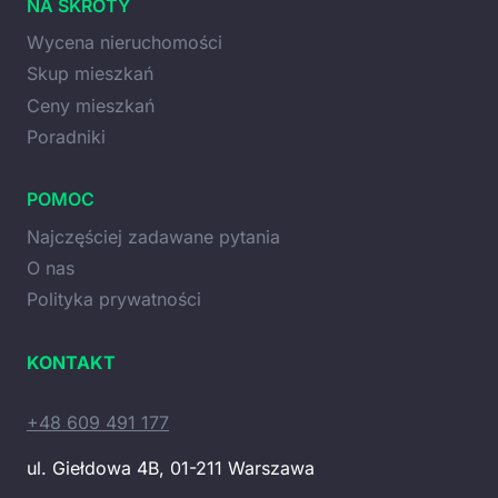
NA SKRÓTY
Wycena nieruchomości
Skup mieszkań
Ceny mieszkań
Poradniki
POMOC
Najczęściej zadawane pytania
O nas
Polityka prywatności
KONTAKT
+48 609 491 177
ul. Giełdowa 4B, 01-211 Warszawa