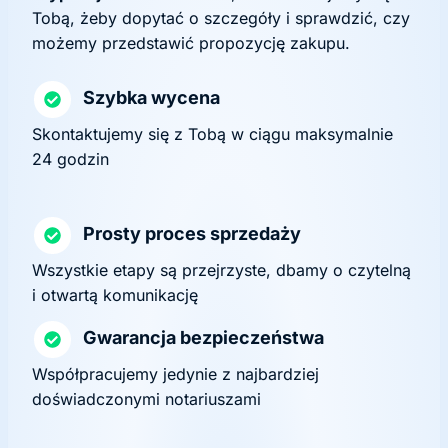
Tobą, żeby dopytać o szczegóły i sprawdzić, czy
możemy przedstawić propozycję zakupu.
Szybka wycena
Skontaktujemy się z Tobą w ciągu maksymalnie
24 godzin
Prosty proces sprzedaży
Wszystkie etapy są przejrzyste, dbamy o czytelną
i otwartą komunikację
Gwarancja bezpieczeństwa
Współpracujemy jedynie z najbardziej
doświadczonymi notariuszami