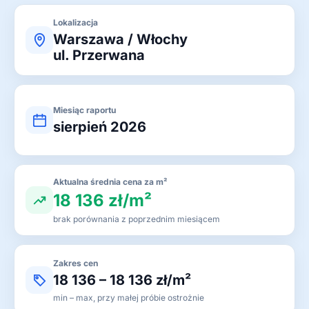
Lokalizacja
Warszawa / Włochy
ul. Przerwana
Miesiąc raportu
sierpień 2026
Aktualna średnia cena za m²
18 136 zł/m²
brak porównania z poprzednim miesiącem
Zakres cen
18 136 – 18 136 zł/m²
min – max, przy małej próbie ostrożnie