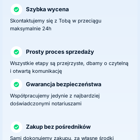
Szybka wycena
Skontaktujemy się z Tobą w przeciągu
maksymalnie 24h
Prosty proces sprzedaży
Wszystkie etapy są przejrzyste, dbamy o czytelną
i otwartą komunikację
Gwarancja bezpieczeństwa
Współpracujemy jedynie z najbardziej
doświadczonymi notariuszami
Zakup bez pośredników
Sami dokonujemy zakupu, za własne środki