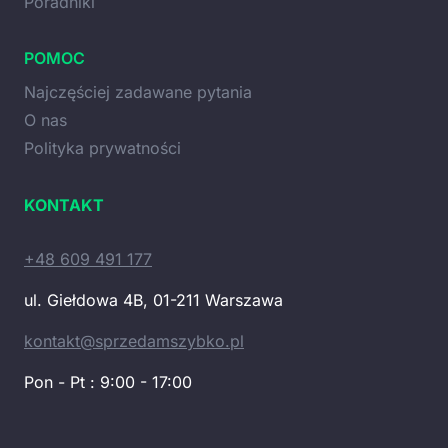
Poradniki
POMOC
Najczęściej zadawane pytania
O nas
Polityka prywatności
KONTAKT
+48 609 491 177
ul. Giełdowa 4B, 01-211 Warszawa
kontakt@sprzedamszybko.pl
Pon - Pt : 9:00 - 17:00