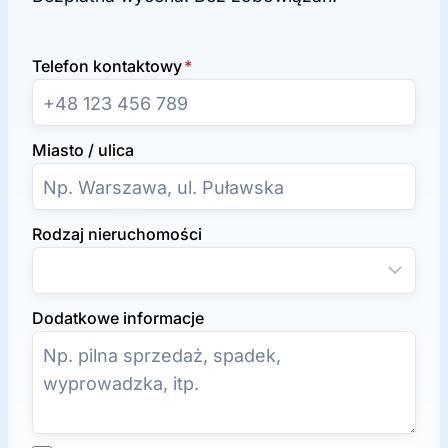
Telefon kontaktowy
*
Miasto / ulica
Rodzaj nieruchomości
Dodatkowe informacje