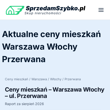
Przejdź
do
treści
Aktualne ceny mieszkań
Warszawa Włochy
Przerwana
Ceny mieszkań / Warszawa / Włochy / Przerwana
Ceny mieszkań – Warszawa Włochy
– ul. Przerwana
Raport za sierpień 2026