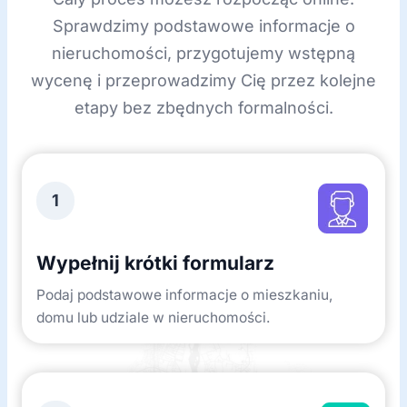
Sprawdzimy podstawowe informacje o
nieruchomości, przygotujemy wstępną
wycenę i przeprowadzimy Cię przez kolejne
etapy bez zbędnych formalności.
1
Wypełnij krótki formularz
Podaj podstawowe informacje o mieszkaniu,
domu lub udziale w nieruchomości.