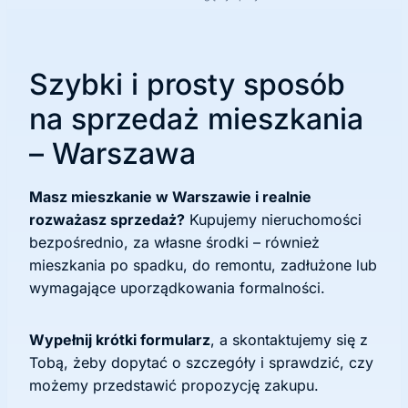
Szybki i prosty sposób
na sprzedaż mieszkania
– Warszawa
Masz mieszkanie w Warszawie i realnie
rozważasz sprzedaż?
Kupujemy nieruchomości
bezpośrednio, za własne środki – również
mieszkania po spadku, do remontu, zadłużone lub
wymagające uporządkowania formalności.
Wypełnij krótki formularz
, a skontaktujemy się z
Tobą, żeby dopytać o szczegóły i sprawdzić, czy
możemy przedstawić propozycję zakupu.