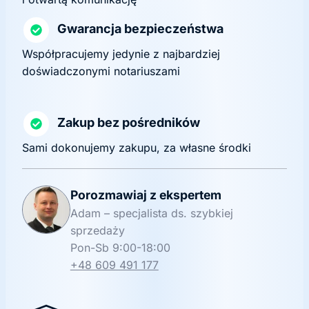
Gwarancja bezpieczeństwa
Współpracujemy jedynie z najbardziej
doświadczonymi notariuszami
Zakup bez pośredników
Sami dokonujemy zakupu, za własne środki
Porozmawiaj z ekspertem
Adam – specjalista ds. szybkiej
sprzedaży
Pon-Sb 9:00-18:00
+48 609 491 177