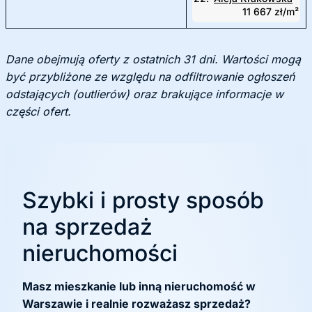
11 667 zł/m²
Dane obejmują oferty z ostatnich 31 dni. Wartości mogą
być przybliżone ze względu na odfiltrowanie ogłoszeń
odstających (outlierów) oraz brakujące informacje w
części ofert.
Szybki i prosty sposób
na sprzedaż
nieruchomości
Masz mieszkanie lub inną nieruchomość w
Warszawie i realnie rozważasz sprzedaż?