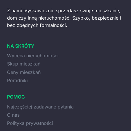
Z nami błyskawicznie sprzedasz swoje mieszkanie,
dom czy inną nieruchomość. Szybko, bezpiecznie i
bez zbędnych formalności.
NA SKRÓTY
Wycena nieruchomości
Skup mieszkań
Ceny mieszkań
Poradniki
POMOC
Najczęściej zadawane pytania
O nas
Polityka prywatności