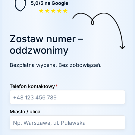
5,0/5 na Google
★★★★★
Zostaw numer –
oddzwonimy
Bezpłatna wycena. Bez zobowiązań.
Telefon kontaktowy
*
Miasto / ulica