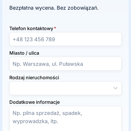
Bezpłatna wycena. Bez zobowiązań.
Telefon kontaktowy
*
Miasto / ulica
Rodzaj nieruchomości
Dodatkowe informacje