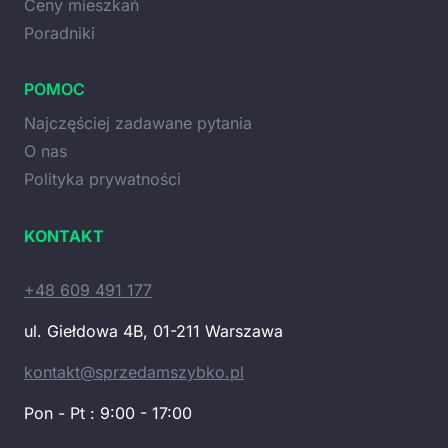
Ceny mieszkań
Poradniki
POMOC
Najczęściej zadawane pytania
O nas
Polityka prywatności
KONTAKT
+48 609 491 177
ul. Giełdowa 4B, 01-211 Warszawa
kontakt@sprzedamszybko.pl
Pon - Pt : 9:00 - 17:00