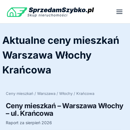
Przejdź
do
treści
Aktualne ceny mieszkań
Warszawa Włochy
Krańcowa
Ceny mieszkań / Warszawa / Włochy / Krańcowa
Ceny mieszkań – Warszawa Włochy
– ul. Krańcowa
Raport za sierpień 2026