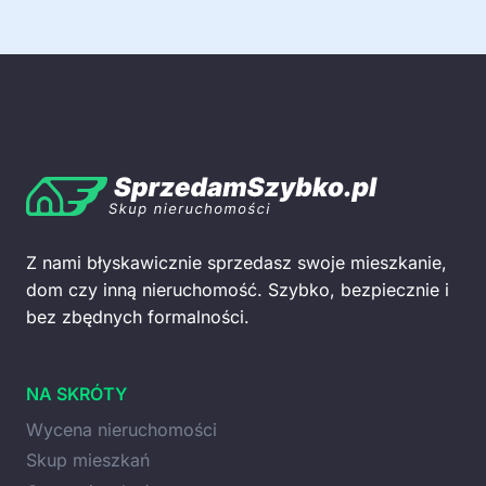
Z nami błyskawicznie sprzedasz swoje mieszkanie,
dom czy inną nieruchomość. Szybko, bezpiecznie i
bez zbędnych formalności.
NA SKRÓTY
Wycena nieruchomości
Skup mieszkań