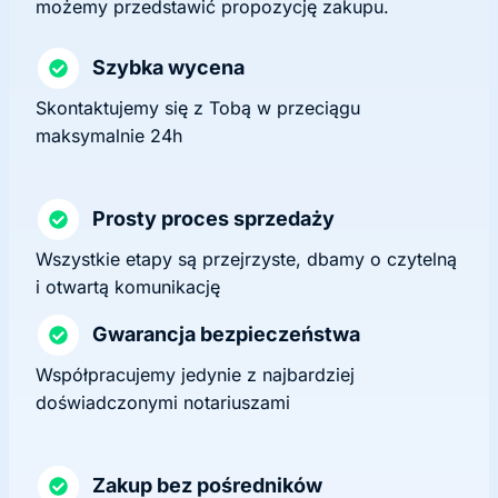
możemy przedstawić propozycję zakupu.
Szybka wycena
Skontaktujemy się z Tobą w przeciągu
maksymalnie 24h
Prosty proces sprzedaży
Wszystkie etapy są przejrzyste, dbamy o czytelną
i otwartą komunikację
Gwarancja bezpieczeństwa
Współpracujemy jedynie z najbardziej
doświadczonymi notariuszami
Zakup bez pośredników