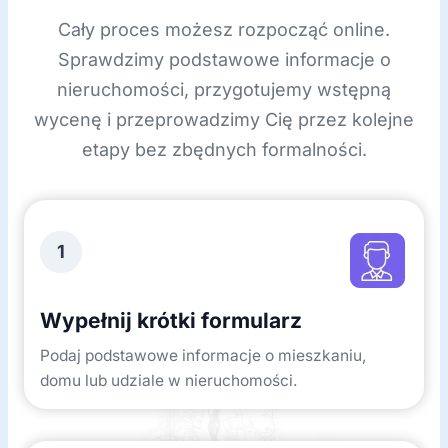
Cały proces możesz rozpocząć online.
Sprawdzimy podstawowe informacje o
nieruchomości, przygotujemy wstępną
wycenę i przeprowadzimy Cię przez kolejne
etapy bez zbędnych formalności.
1
Wypełnij krótki formularz
Podaj podstawowe informacje o mieszkaniu,
domu lub udziale w nieruchomości.