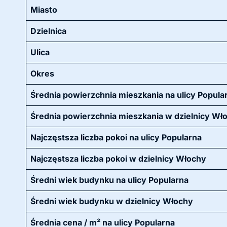
Miasto
Dzielnica
Ulica
Okres
Średnia powierzchnia mieszkania na ulicy Popula
Średnia powierzchnia mieszkania w dzielnicy Wł
Najczęstsza liczba pokoi na ulicy Popularna
Najczęstsza liczba pokoi w dzielnicy Włochy
Średni wiek budynku na ulicy Popularna
Średni wiek budynku w dzielnicy Włochy
Średnia cena / m² na ulicy Popularna