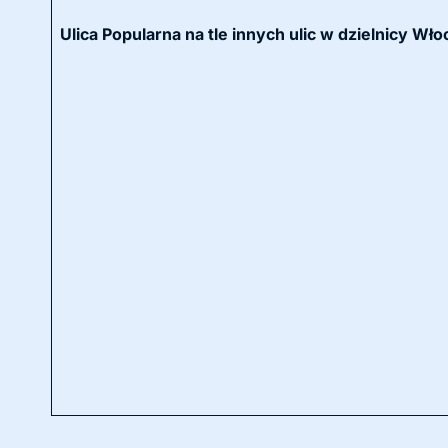
Ulica Popularna na tle innych ulic w dzielnicy W