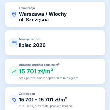
Lokalizacja
Warszawa / Włochy
ul. Szczęsna
Miesiąc raportu
lipiec 2026
Aktualna średnia cena za m²
15 701 zł/m²
brak porównania z poprzednim miesiącem
Zakres cen
15 701 – 15 701 zł/m²
min – max, przy małej próbie ostrożnie