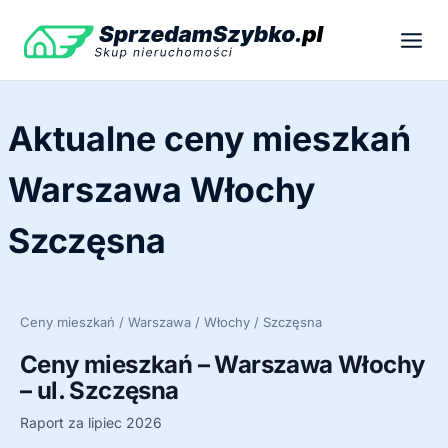
Przejdź
do
treści
Aktualne ceny mieszkań
Warszawa Włochy
Szczęsna
Ceny mieszkań / Warszawa / Włochy / Szczęsna
Ceny mieszkań – Warszawa Włochy
– ul. Szczęsna
Raport za lipiec 2026