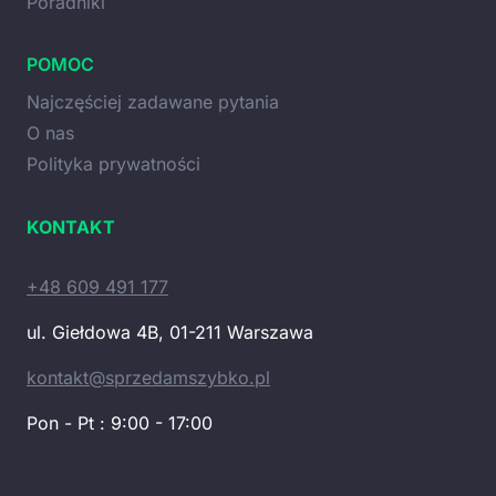
Poradniki
POMOC
Najczęściej zadawane pytania
O nas
Polityka prywatności
KONTAKT
+48 609 491 177
ul. Giełdowa 4B, 01-211 Warszawa
kontakt@sprzedamszybko.pl
Pon - Pt : 9:00 - 17:00