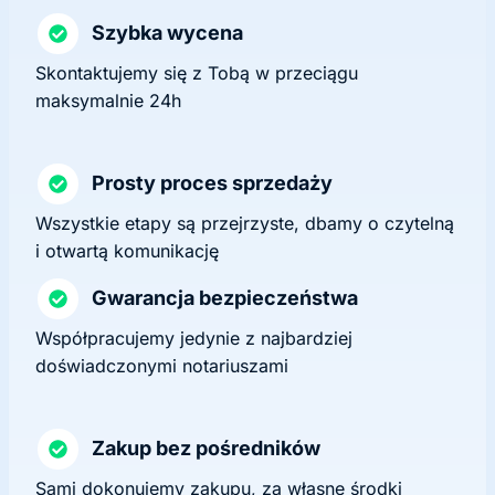
Szybka wycena
Skontaktujemy się z Tobą w przeciągu
maksymalnie 24h
Prosty proces sprzedaży
Wszystkie etapy są przejrzyste, dbamy o czytelną
i otwartą komunikację
Gwarancja bezpieczeństwa
Współpracujemy jedynie z najbardziej
doświadczonymi notariuszami
Zakup bez pośredników
Sami dokonujemy zakupu, za własne środki