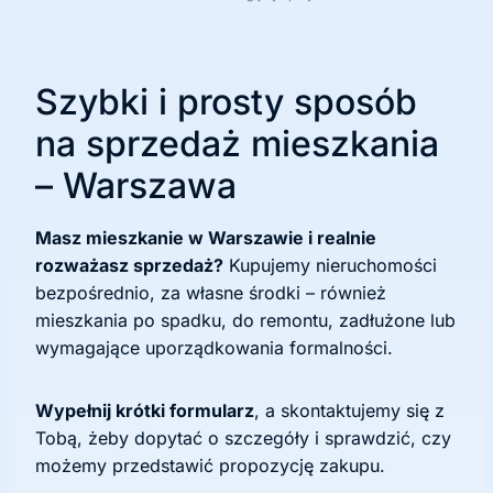
Szybki i prosty sposób
na sprzedaż mieszkania
– Warszawa
Masz mieszkanie w Warszawie i realnie
rozważasz sprzedaż?
Kupujemy nieruchomości
bezpośrednio, za własne środki – również
mieszkania po spadku, do remontu, zadłużone lub
wymagające uporządkowania formalności.
Wypełnij krótki formularz
, a skontaktujemy się z
Tobą, żeby dopytać o szczegóły i sprawdzić, czy
możemy przedstawić propozycję zakupu.