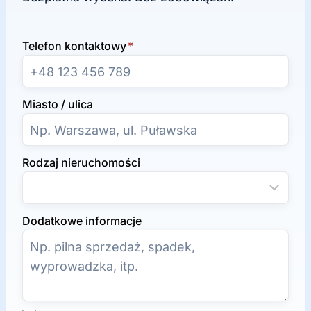
Telefon kontaktowy
*
Miasto / ulica
Rodzaj nieruchomości
Dodatkowe informacje