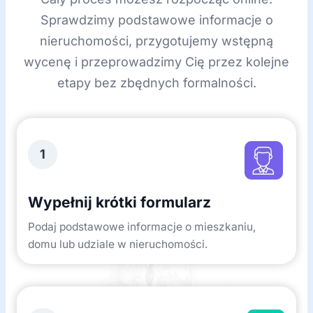
Sprawdzimy podstawowe informacje o
nieruchomości, przygotujemy wstępną
wycenę i przeprowadzimy Cię przez kolejne
etapy bez zbędnych formalności.
1
Wypełnij krótki formularz
Podaj podstawowe informacje o mieszkaniu,
domu lub udziale w nieruchomości.