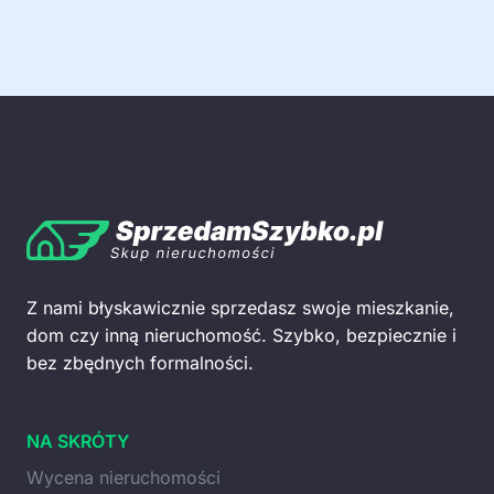
Z nami błyskawicznie sprzedasz swoje mieszkanie,
dom czy inną nieruchomość. Szybko, bezpiecznie i
bez zbędnych formalności.
NA SKRÓTY
Wycena nieruchomości