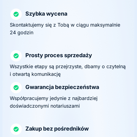
Szybka wycena
Skontaktujemy się z Tobą w ciągu maksymalnie
24 godzin
Prosty proces sprzedaży
Wszystkie etapy są przejrzyste, dbamy o czytelną
i otwartą komunikację
Gwarancja bezpieczeństwa
Współpracujemy jedynie z najbardziej
doświadczonymi notariuszami
Zakup bez pośredników