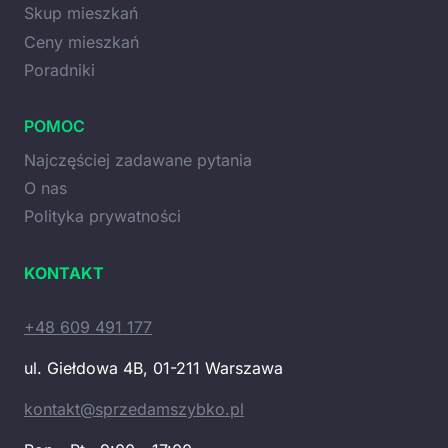
Skup mieszkań
Ceny mieszkań
Poradniki
POMOC
Najczęściej zadawane pytania
O nas
Polityka prywatności
KONTAKT
+48 609 491 177
ul. Giełdowa 4B, 01-211 Warszawa
kontakt@sprzedamszybko.pl