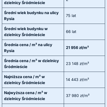
dzielnicy Śródmieście
Średni wiek budynku na ulicy
75 lat
Rysia
Średni wiek budynku w
66 lat
dzielnicy Śródmieście
Średnia cena / m² na ulicy
21 956 zł/m²
Rysia
Średnia cena / m² w dzielnicy
23 148 zł/m²
Śródmieście
Najniższa cena / m² w
14 443 zł/m²
dzielnicy Śródmieście
Najwyższa cena / m² w
37 980 zł/m²
dzielnicy Śródmieście