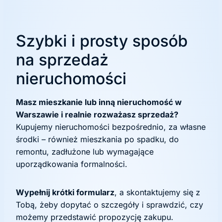
Szybki i prosty sposób
na sprzedaż
nieruchomości
Masz mieszkanie lub inną nieruchomość w
Warszawie i realnie rozważasz sprzedaż?
Kupujemy nieruchomości bezpośrednio, za własne
środki – również mieszkania po spadku, do
remontu, zadłużone lub wymagające
uporządkowania formalności.
Wypełnij krótki formularz
, a skontaktujemy się z
Tobą, żeby dopytać o szczegóły i sprawdzić, czy
możemy przedstawić propozycję zakupu.