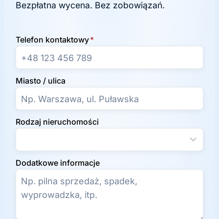
Bezpłatna wycena. Bez zobowiązań.
Telefon kontaktowy
*
Miasto / ulica
Rodzaj nieruchomości
Dodatkowe informacje