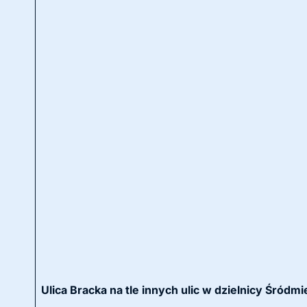
Ulica Bracka na tle innych ulic w dzielnicy Śród