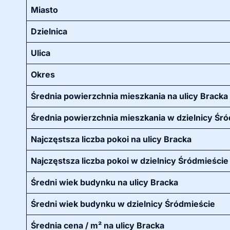
Miasto
Dzielnica
Ulica
Okres
Średnia powierzchnia mieszkania na ulicy Bracka
Średnia powierzchnia mieszkania w dzielnicy Śr
Najczęstsza liczba pokoi na ulicy Bracka
Najczęstsza liczba pokoi w dzielnicy Śródmieście
Średni wiek budynku na ulicy Bracka
Średni wiek budynku w dzielnicy Śródmieście
Średnia cena / m² na ulicy Bracka