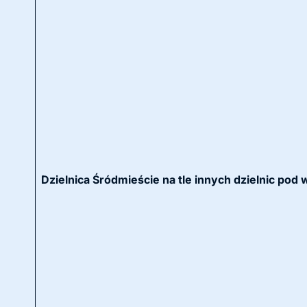
Dzielnica Śródmieście na tle innych dzielnic pod