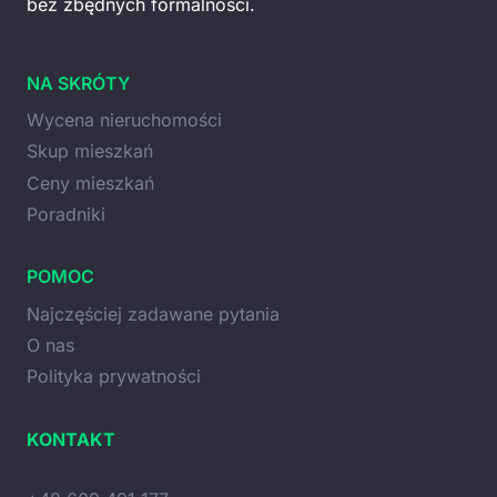
bez zbędnych formalności.
NA SKRÓTY
Wycena nieruchomości
Skup mieszkań
Ceny mieszkań
Poradniki
POMOC
Najczęściej zadawane pytania
O nas
Polityka prywatności
KONTAKT