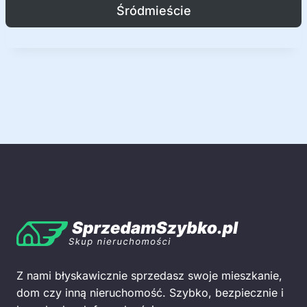
Śródmieście
Z nami błyskawicznie sprzedasz swoje mieszkanie,
dom czy inną nieruchomość. Szybko, bezpiecznie i