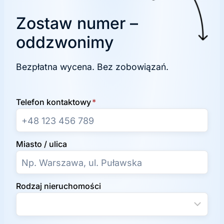
Zostaw numer –
oddzwonimy
Bezpłatna wycena. Bez zobowiązań.
Telefon kontaktowy
*
Miasto / ulica
Rodzaj nieruchomości