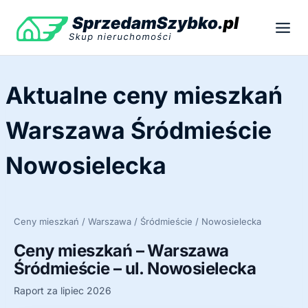
Przejdź
do
treści
Aktualne ceny mieszkań
Warszawa Śródmieście
Nowosielecka
Ceny mieszkań / Warszawa / Śródmieście / Nowosielecka
Ceny mieszkań – Warszawa
Śródmieście – ul. Nowosielecka
Raport za lipiec 2026