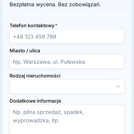
Bezpłatna wycena. Bez zobowiązań.
Telefon kontaktowy
*
Miasto / ulica
Rodzaj nieruchomości
Dodatkowe informacje