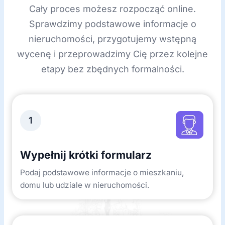
Cały proces możesz rozpocząć online.
Sprawdzimy podstawowe informacje o
nieruchomości, przygotujemy wstępną
wycenę i przeprowadzimy Cię przez kolejne
etapy bez zbędnych formalności.
1
Wypełnij krótki formularz
Podaj podstawowe informacje o mieszkaniu,
domu lub udziale w nieruchomości.