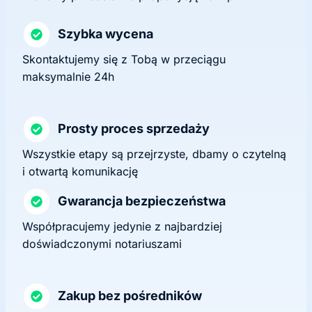
Szybka wycena
Skontaktujemy się z Tobą w przeciągu
maksymalnie 24h
Prosty proces sprzedaży
Wszystkie etapy są przejrzyste, dbamy o czytelną
i otwartą komunikację
Gwarancja bezpieczeństwa
Współpracujemy jedynie z najbardziej
doświadczonymi notariuszami
Zakup bez pośredników