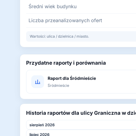
Średni wiek budynku
Liczba przeanalizowanych ofert
Wartości: ulica / dzielnica / miasto.
Przydatne raporty i porównania
Raport dla Śródmieście
Śródmieście
Historia raportów dla ulicy Graniczna w dz
sierpień 2026
lipiec 2026