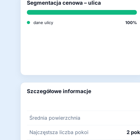
Segmentacja cenowa – ulica
dane ulicy
100%
Szczegółowe informacje
Średnia powierzchnia
Najczęstsza liczba pokoi
2 pok