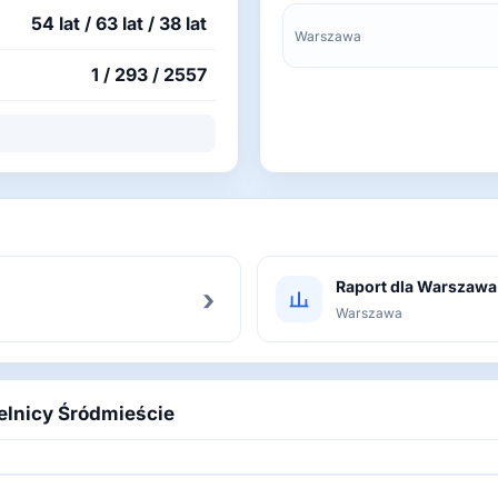
54 lat / 63 lat / 38 lat
Warszawa
1 / 293 / 2557
Raport dla Warszawa
›
Warszawa
ielnicy Śródmieście