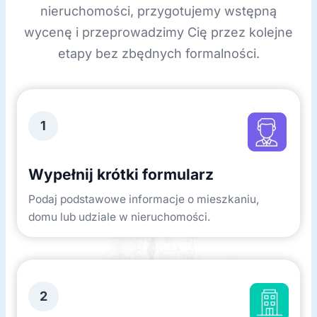
nieruchomości, przygotujemy wstępną
wycenę i przeprowadzimy Cię przez kolejne
etapy bez zbędnych formalności.
1
Wypełnij krótki formularz
Podaj podstawowe informacje o mieszkaniu,
domu lub udziale w nieruchomości.
2