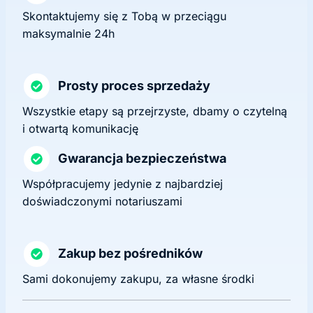
Skontaktujemy się z Tobą w przeciągu
maksymalnie 24h
Prosty proces sprzedaży
Wszystkie etapy są przejrzyste, dbamy o czytelną
i otwartą komunikację
Gwarancja bezpieczeństwa
Współpracujemy jedynie z najbardziej
doświadczonymi notariuszami
Zakup bez pośredników
Sami dokonujemy zakupu, za własne środki