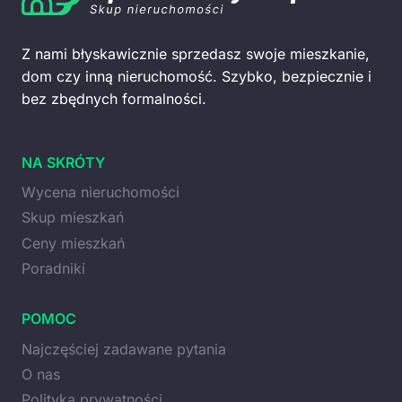
Z nami błyskawicznie sprzedasz swoje mieszkanie,
dom czy inną nieruchomość. Szybko, bezpiecznie i
bez zbędnych formalności.
NA SKRÓTY
Wycena nieruchomości
Skup mieszkań
Ceny mieszkań
Poradniki
POMOC
Najczęściej zadawane pytania
O nas
Polityka prywatności