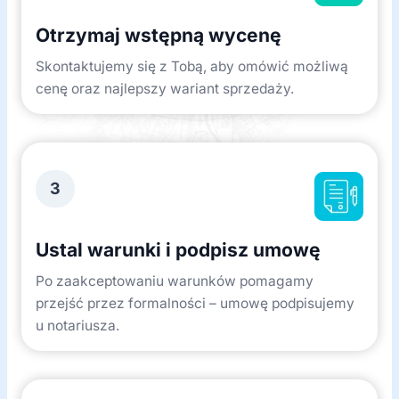
Otrzymaj wstępną wycenę
Skontaktujemy się z Tobą, aby omówić możliwą
cenę oraz najlepszy wariant sprzedaży.
3
Ustal warunki i podpisz umowę
Po zaakceptowaniu warunków pomagamy
przejść przez formalności – umowę podpisujemy
u notariusza.