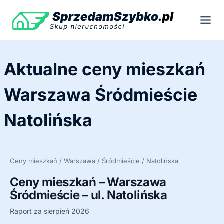
Przejdź
do
treści
Aktualne ceny mieszkań
Warszawa Śródmieście
Natolińska
Ceny mieszkań / Warszawa / Śródmieście / Natolińska
Ceny mieszkań – Warszawa
Śródmieście – ul. Natolińska
Raport za sierpień 2026