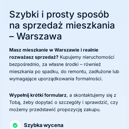
Szybki i prosty sposób
na sprzedaż mieszkania
– Warszawa
Masz mieszkanie w Warszawie i realnie
rozważasz sprzedaż?
Kupujemy nieruchomości
bezpośrednio, za własne środki – również
mieszkania po spadku, do remontu, zadłużone lub
wymagające uporządkowania formalności.
Wypełnij krótki formularz
, a skontaktujemy się z
Tobą, żeby dopytać o szczegóły i sprawdzić, czy
możemy przedstawić propozycję zakupu.
Szybka wycena