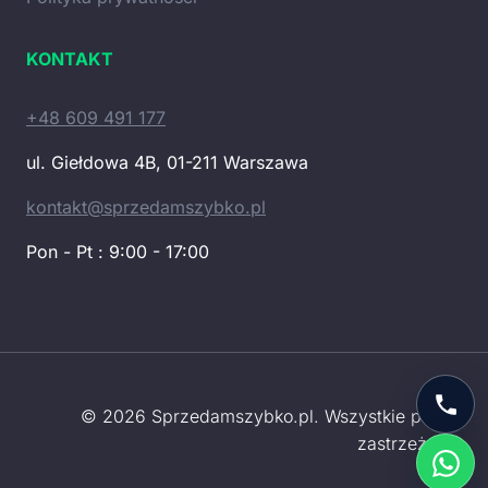
KONTAKT
+48 609 491 177
ul. Giełdowa 4B, 01-211 Warszawa
kontakt@sprzedamszybko.pl
Pon - Pt : 9:00 - 17:00
© 2026 Sprzedamszybko.pl. Wszystkie prawa
zastrzeżone.