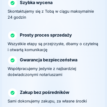
Szybka wycena
Skontaktujemy się z Tobą w ciągu maksymalnie
24 godzin
Prosty proces sprzedaży
Wszystkie etapy są przejrzyste, dbamy o czytelną
i otwartą komunikację
Gwarancja bezpieczeństwa
Współpracujemy jedynie z najbardziej
doświadczonymi notariuszami
Zakup bez pośredników
Sami dokonujemy zakupu, za własne środki