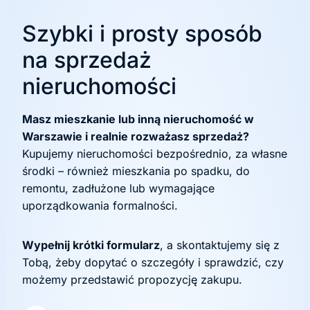
Szybki i prosty sposób
na sprzedaż
nieruchomości
Masz mieszkanie lub inną nieruchomość w
Warszawie i realnie rozważasz sprzedaż?
Kupujemy nieruchomości bezpośrednio, za własne
środki – również mieszkania po spadku, do
remontu, zadłużone lub wymagające
uporządkowania formalności.
Wypełnij krótki formularz
, a skontaktujemy się z
Tobą, żeby dopytać o szczegóły i sprawdzić, czy
możemy przedstawić propozycję zakupu.