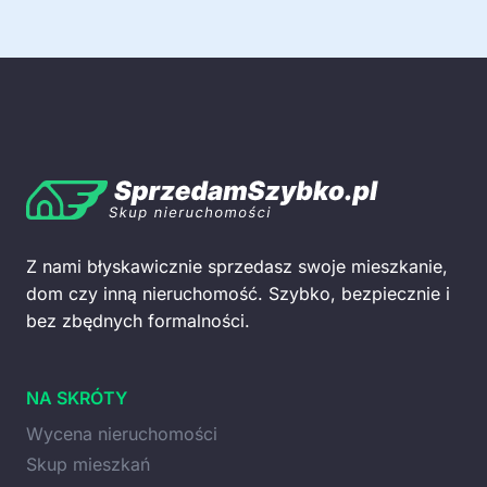
Z nami błyskawicznie sprzedasz swoje mieszkanie,
dom czy inną nieruchomość. Szybko, bezpiecznie i
bez zbędnych formalności.
NA SKRÓTY
Wycena nieruchomości
Skup mieszkań