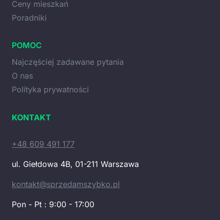
Ceny mieszkań
Poradniki
POMOC
Najczęściej zadawane pytania
O nas
Polityka prywatności
KONTAKT
+48 609 491 177
ul. Giełdowa 4B, 01-211 Warszawa
kontakt@sprzedamszybko.pl
Pon - Pt : 9:00 - 17:00