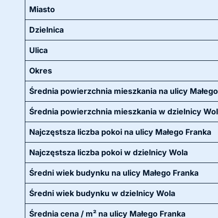
Miasto
Dzielnica
Ulica
Okres
Średnia powierzchnia mieszkania na ulicy Małego
Średnia powierzchnia mieszkania w dzielnicy Wo
Najczęstsza liczba pokoi na ulicy Małego Franka
Najczęstsza liczba pokoi w dzielnicy Wola
Średni wiek budynku na ulicy Małego Franka
Średni wiek budynku w dzielnicy Wola
Średnia cena / m² na ulicy Małego Franka