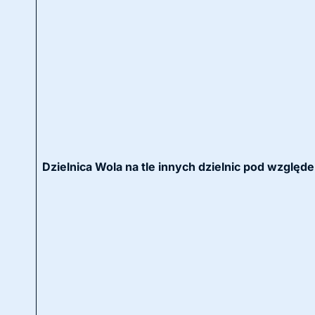
Dzielnica Wola na tle innych dzielnic pod względ