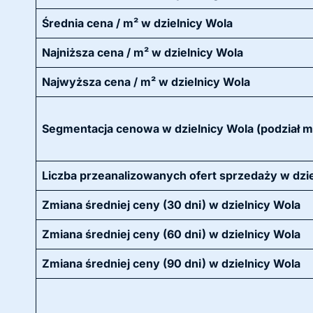
Średnia cena / m² w dzielnicy Wola
Najniższa cena / m² w dzielnicy Wola
Najwyższa cena / m² w dzielnicy Wola
Segmentacja cenowa w dzielnicy Wola (podział m
Liczba przeanalizowanych ofert sprzedaży w dziel
Zmiana średniej ceny (30 dni) w dzielnicy Wola
Zmiana średniej ceny (60 dni) w dzielnicy Wola
Zmiana średniej ceny (90 dni) w dzielnicy Wola