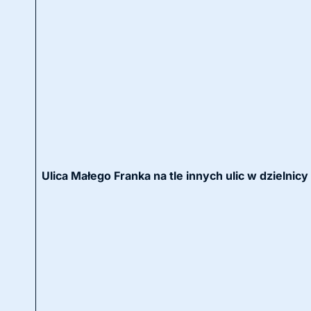
Ulica Małego Franka na tle innych ulic w dzielni