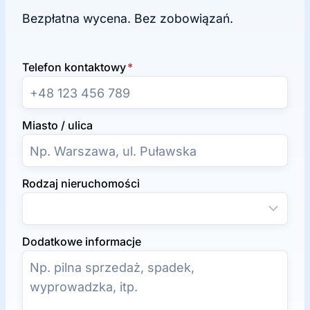
Bezpłatna wycena. Bez zobowiązań.
Telefon kontaktowy
*
Miasto / ulica
Rodzaj nieruchomości
Dodatkowe informacje