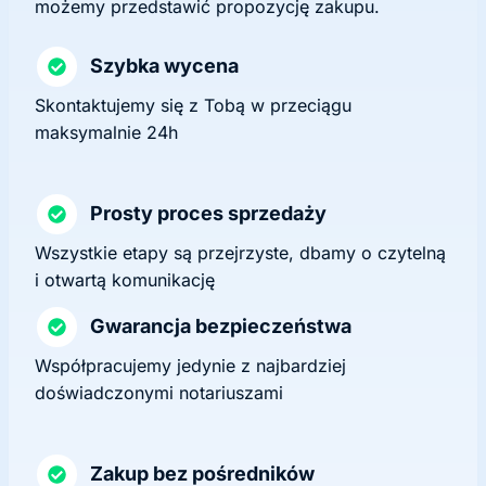
możemy przedstawić propozycję zakupu.
Szybka wycena
Skontaktujemy się z Tobą w przeciągu
maksymalnie 24h
Prosty proces sprzedaży
Wszystkie etapy są przejrzyste, dbamy o czytelną
i otwartą komunikację
Gwarancja bezpieczeństwa
Współpracujemy jedynie z najbardziej
doświadczonymi notariuszami
Zakup bez pośredników