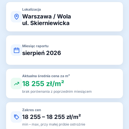
Lokalizacja
Warszawa / Wola
ul. Skierniewicka
Miesiąc raportu
sierpień 2026
Aktualna średnia cena za m²
18 255 zł/m²
brak porównania z poprzednim miesiącem
Zakres cen
18 255 – 18 255 zł/m²
min – max, przy małej próbie ostrożnie