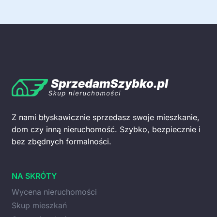
Z nami błyskawicznie sprzedasz swoje mieszkanie,
dom czy inną nieruchomość. Szybko, bezpiecznie i
bez zbędnych formalności.
NA SKRÓTY
Wycena nieruchomości
Skup mieszkań