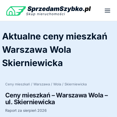
Przejdź
do
treści
Aktualne ceny mieszkań
Warszawa Wola
Skierniewicka
Ceny mieszkań / Warszawa / Wola / Skierniewicka
Ceny mieszkań – Warszawa Wola –
ul. Skierniewicka
Raport za sierpień 2026