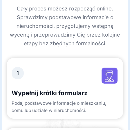
Cały proces możesz rozpocząć online.
Sprawdzimy podstawowe informacje o
nieruchomości, przygotujemy wstępną
wycenę i przeprowadzimy Cię przez kolejne
etapy bez zbędnych formalności.
1
Wypełnij krótki formularz
Podaj podstawowe informacje o mieszkaniu,
domu lub udziale w nieruchomości.