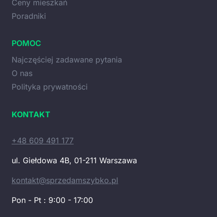
Ceny mieszkań
Poradniki
POMOC
Najczęściej zadawane pytania
O nas
Polityka prywatności
KONTAKT
+48 609 491 177
ul. Giełdowa 4B, 01-211 Warszawa
kontakt@sprzedamszybko.pl
Pon - Pt : 9:00 - 17:00