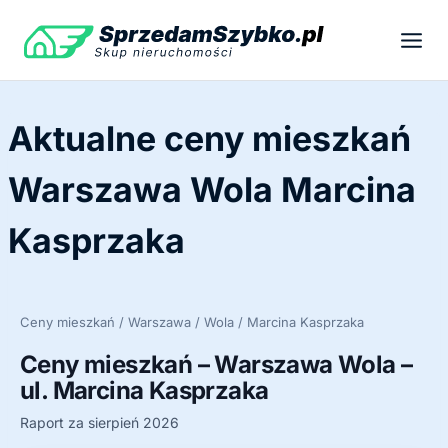
Przejdź
do
treści
Aktualne ceny mieszkań
Warszawa Wola Marcina
Kasprzaka
Ceny mieszkań / Warszawa / Wola / Marcina Kasprzaka
Ceny mieszkań – Warszawa Wola –
ul. Marcina Kasprzaka
Raport za sierpień 2026