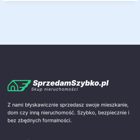
Z nami błyskawicznie sprzedasz swoje mieszkanie,
dom czy inną nieruchomość. Szybko, bezpiecznie i
bez zbędnych formalności.