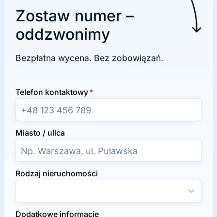
Zostaw numer –
oddzwonimy
Bezpłatna wycena. Bez zobowiązań.
Telefon kontaktowy
*
Miasto / ulica
Rodzaj nieruchomości
Dodatkowe informacje