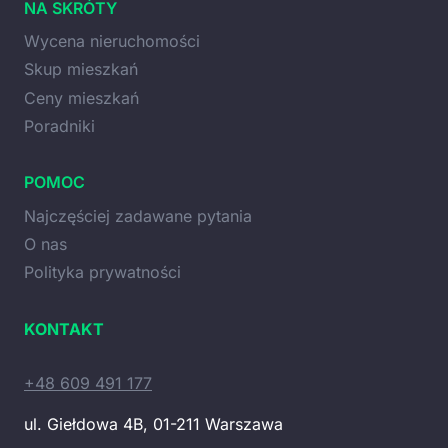
NA SKRÓTY
Wycena nieruchomości
Skup mieszkań
Ceny mieszkań
Poradniki
POMOC
Najczęściej zadawane pytania
O nas
Polityka prywatności
KONTAKT
+48 609 491 177
ul. Giełdowa 4B, 01-211 Warszawa