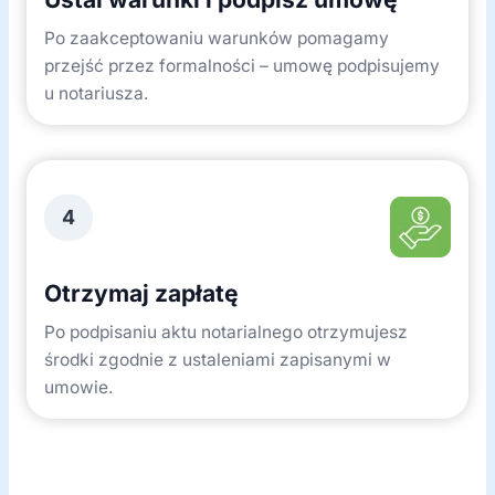
Po zaakceptowaniu warunków pomagamy
przejść przez formalności – umowę podpisujemy
u notariusza.
4
Otrzymaj zapłatę
Po podpisaniu aktu notarialnego otrzymujesz
środki zgodnie z ustaleniami zapisanymi w
umowie.