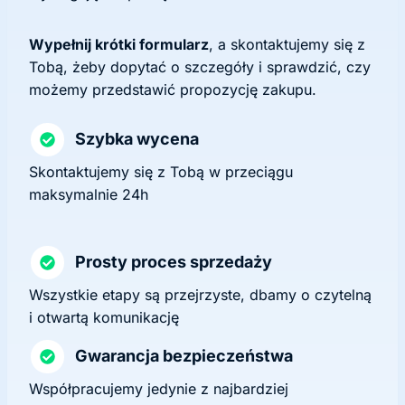
Wypełnij krótki formularz
, a skontaktujemy się z
Tobą, żeby dopytać o szczegóły i sprawdzić, czy
możemy przedstawić propozycję zakupu.
Szybka wycena
Skontaktujemy się z Tobą w przeciągu
maksymalnie 24h
Prosty proces sprzedaży
Wszystkie etapy są przejrzyste, dbamy o czytelną
i otwartą komunikację
Gwarancja bezpieczeństwa
Współpracujemy jedynie z najbardziej