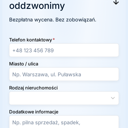
oddzwonimy
Bezpłatna wycena. Bez zobowiązań.
Telefon kontaktowy
*
Miasto / ulica
Rodzaj nieruchomości
Dodatkowe informacje