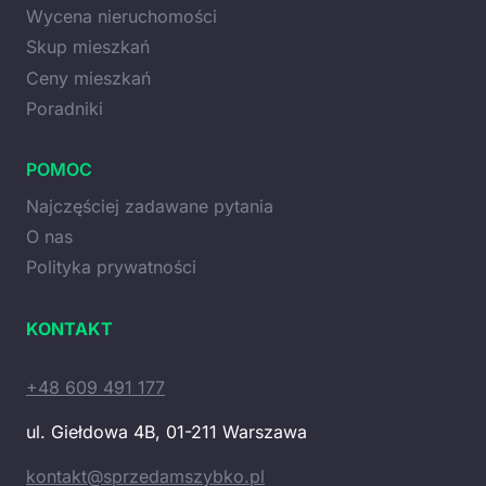
Wycena nieruchomości
Skup mieszkań
Ceny mieszkań
Poradniki
POMOC
Najczęściej zadawane pytania
O nas
Polityka prywatności
KONTAKT
+48 609 491 177
ul. Giełdowa 4B, 01-211 Warszawa
kontakt@sprzedamszybko.pl