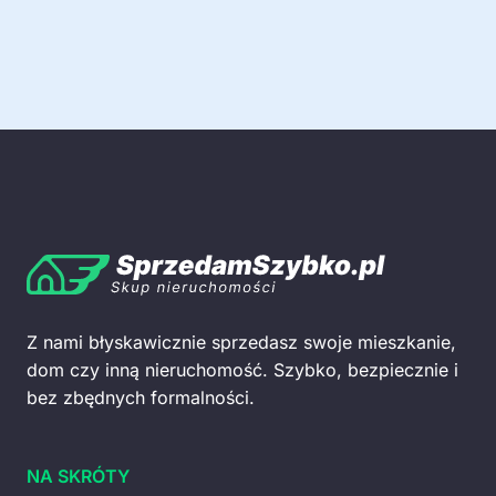
Z nami błyskawicznie sprzedasz swoje mieszkanie,
dom czy inną nieruchomość. Szybko, bezpiecznie i
bez zbędnych formalności.
NA SKRÓTY