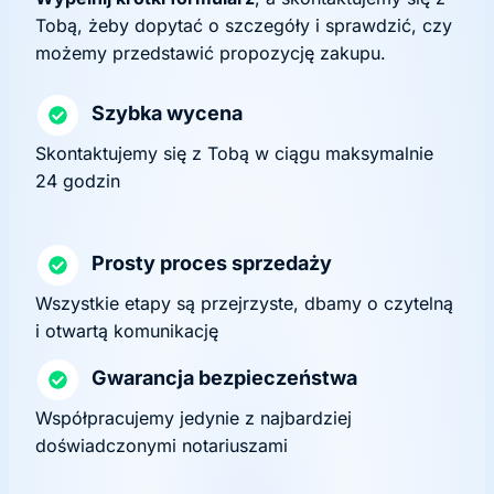
Tobą, żeby dopytać o szczegóły i sprawdzić, czy
możemy przedstawić propozycję zakupu.
Szybka wycena
Skontaktujemy się z Tobą w ciągu maksymalnie
24 godzin
Prosty proces sprzedaży
Wszystkie etapy są przejrzyste, dbamy o czytelną
i otwartą komunikację
Gwarancja bezpieczeństwa
Współpracujemy jedynie z najbardziej
doświadczonymi notariuszami