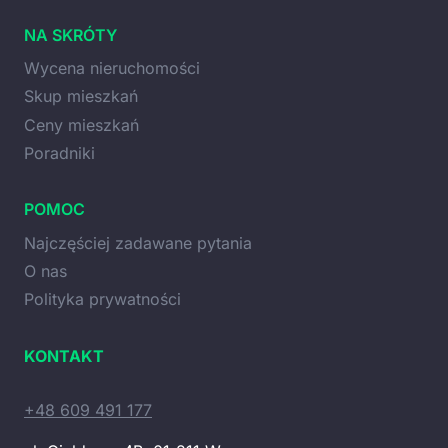
NA SKRÓTY
Wycena nieruchomości
Skup mieszkań
Ceny mieszkań
Poradniki
POMOC
Najczęściej zadawane pytania
O nas
Polityka prywatności
KONTAKT
+48 609 491 177