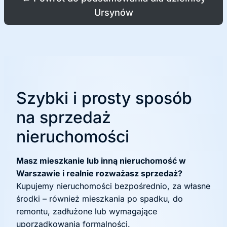
Ursynów
Szybki i prosty sposób
na sprzedaż
nieruchomości
Masz mieszkanie lub inną nieruchomość w
Warszawie i realnie rozważasz sprzedaż?
Kupujemy nieruchomości bezpośrednio, za własne
środki – również mieszkania po spadku, do
remontu, zadłużone lub wymagające
uporządkowania formalności.