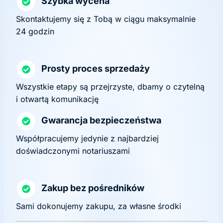
Szybka wycena
Skontaktujemy się z Tobą w ciągu maksymalnie
24 godzin
Prosty proces sprzedaży
Wszystkie etapy są przejrzyste, dbamy o czytelną
i otwartą komunikację
Gwarancja bezpieczeństwa
Współpracujemy jedynie z najbardziej
doświadczonymi notariuszami
Zakup bez pośredników
Sami dokonujemy zakupu, za własne środki