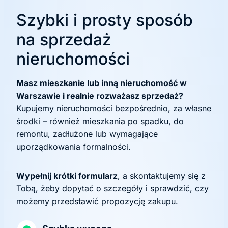
Szybki i prosty sposób
na sprzedaż
nieruchomości
Masz mieszkanie lub inną nieruchomość w
Warszawie i realnie rozważasz sprzedaż?
Kupujemy nieruchomości bezpośrednio, za własne
środki – również mieszkania po spadku, do
remontu, zadłużone lub wymagające
uporządkowania formalności.
Wypełnij krótki formularz
, a skontaktujemy się z
Tobą, żeby dopytać o szczegóły i sprawdzić, czy
możemy przedstawić propozycję zakupu.