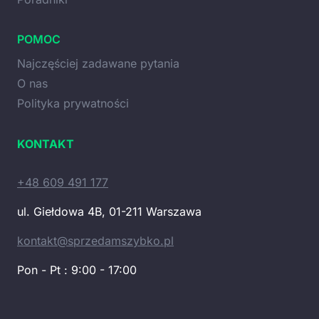
POMOC
Najczęściej zadawane pytania
O nas
Polityka prywatności
KONTAKT
+48 609 491 177
ul. Giełdowa 4B, 01-211 Warszawa
kontakt@sprzedamszybko.pl
Pon - Pt : 9:00 - 17:00