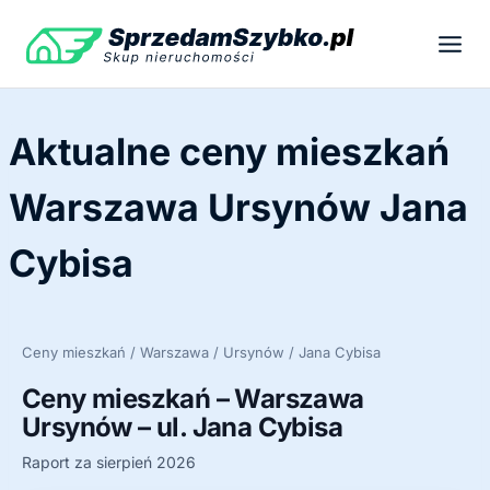
Przejdź
do
treści
Aktualne ceny mieszkań
Warszawa Ursynów Jana
Cybisa
Ceny mieszkań / Warszawa / Ursynów / Jana Cybisa
Ceny mieszkań – Warszawa
Ursynów – ul. Jana Cybisa
Raport za sierpień 2026