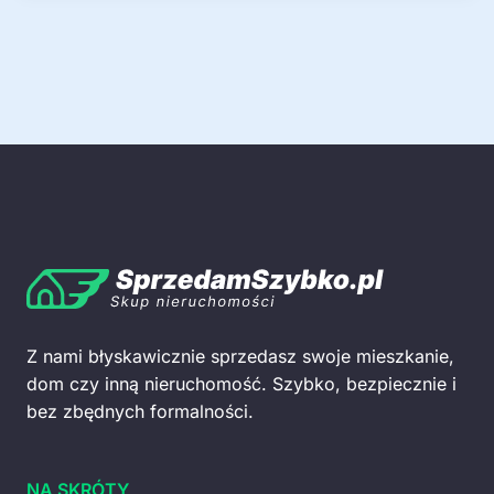
Z nami błyskawicznie sprzedasz swoje mieszkanie,
dom czy inną nieruchomość. Szybko, bezpiecznie i
bez zbędnych formalności.
NA SKRÓTY