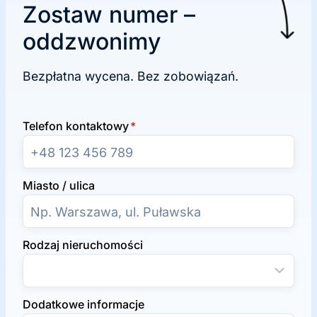
Zostaw numer –
oddzwonimy
Bezpłatna wycena. Bez zobowiązań.
Telefon kontaktowy
*
Miasto / ulica
Rodzaj nieruchomości
Dodatkowe informacje