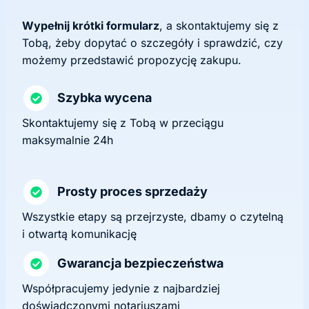
Wypełnij krótki formularz
, a skontaktujemy się z
Tobą, żeby dopytać o szczegóły i sprawdzić, czy
możemy przedstawić propozycję zakupu.
Szybka wycena
Skontaktujemy się z Tobą w przeciągu
maksymalnie 24h
Prosty proces sprzedaży
Wszystkie etapy są przejrzyste, dbamy o czytelną
i otwartą komunikację
Gwarancja bezpieczeństwa
Współpracujemy jedynie z najbardziej
doświadczonymi notariuszami