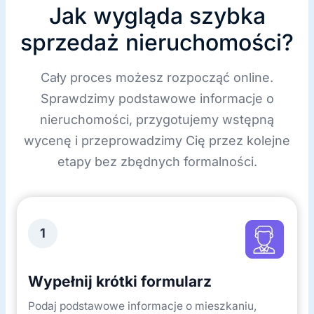
Jak wygląda szybka
sprzedaż nieruchomości?
Cały proces możesz rozpocząć online.
Sprawdzimy podstawowe informacje o
nieruchomości, przygotujemy wstępną
wycenę i przeprowadzimy Cię przez kolejne
etapy bez zbędnych formalności.
1
Wypełnij krótki formularz
Podaj podstawowe informacje o mieszkaniu,