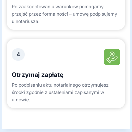
Po zaakceptowaniu warunków pomagamy
przejść przez formalności – umowę podpisujemy
u notariusza.
4
Otrzymaj zapłatę
Po podpisaniu aktu notarialnego otrzymujesz
środki zgodnie z ustaleniami zapisanymi w
umowie.