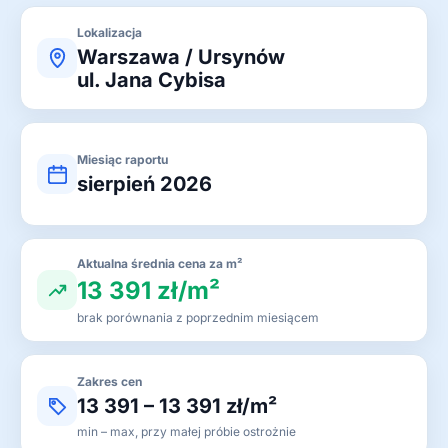
Lokalizacja
Warszawa / Ursynów
ul. Jana Cybisa
Miesiąc raportu
sierpień 2026
Aktualna średnia cena za m²
13 391 zł/m²
brak porównania z poprzednim miesiącem
Zakres cen
13 391 – 13 391 zł/m²
min – max, przy małej próbie ostrożnie