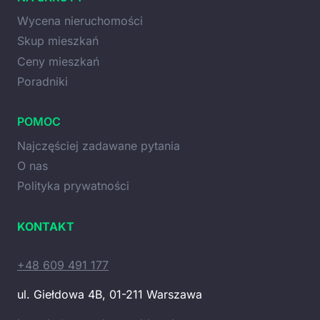
Wycena nieruchomości
Skup mieszkań
Ceny mieszkań
Poradniki
POMOC
Najczęściej zadawane pytania
O nas
Polityka prywatności
KONTAKT
+48 609 491 177
ul. Giełdowa 4B, 01-211 Warszawa