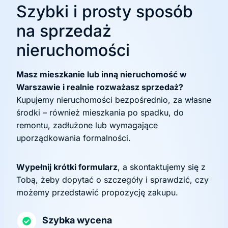
Szybki i prosty sposób
na sprzedaż
nieruchomości
Masz mieszkanie lub inną nieruchomość w
Warszawie i realnie rozważasz sprzedaż?
Kupujemy nieruchomości bezpośrednio, za własne
środki – również mieszkania po spadku, do
remontu, zadłużone lub wymagające
uporządkowania formalności.
Wypełnij krótki formularz
, a skontaktujemy się z
Tobą, żeby dopytać o szczegóły i sprawdzić, czy
możemy przedstawić propozycję zakupu.
Szybka wycena