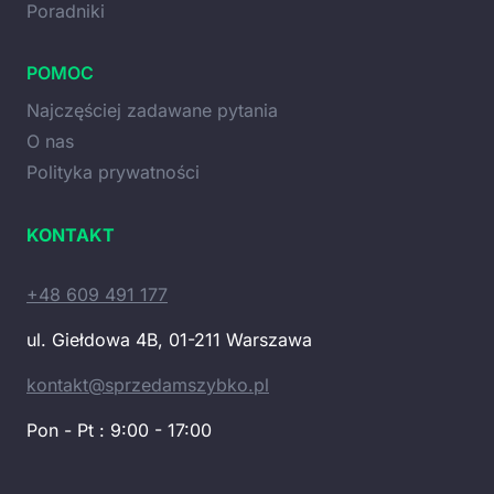
Poradniki
POMOC
Najczęściej zadawane pytania
O nas
Polityka prywatności
KONTAKT
+48 609 491 177
ul. Giełdowa 4B, 01-211 Warszawa
kontakt@sprzedamszybko.pl
Pon - Pt : 9:00 - 17:00