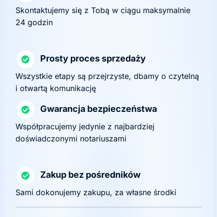
Skontaktujemy się z Tobą w ciągu maksymalnie
24 godzin
Prosty proces sprzedaży
Wszystkie etapy są przejrzyste, dbamy o czytelną
i otwartą komunikację
Gwarancja bezpieczeństwa
Współpracujemy jedynie z najbardziej
doświadczonymi notariuszami
Zakup bez pośredników
Sami dokonujemy zakupu, za własne środki