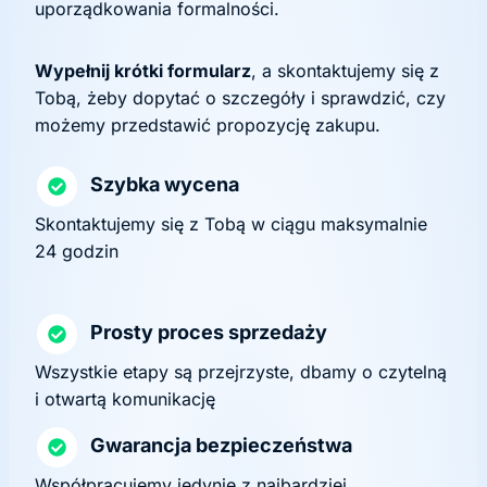
uporządkowania formalności.
Wypełnij krótki formularz
, a skontaktujemy się z
Tobą, żeby dopytać o szczegóły i sprawdzić, czy
możemy przedstawić propozycję zakupu.
Szybka wycena
Skontaktujemy się z Tobą w ciągu maksymalnie
24 godzin
Prosty proces sprzedaży
Wszystkie etapy są przejrzyste, dbamy o czytelną
i otwartą komunikację
Gwarancja bezpieczeństwa
Współpracujemy jedynie z najbardziej