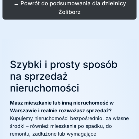
←
Powrót do podsumowania dla dzielnicy
Żoliborz
Szybki i prosty sposób
na sprzedaż
nieruchomości
Masz mieszkanie lub inną nieruchomość w
Warszawie i realnie rozważasz sprzedaż?
Kupujemy nieruchomości bezpośrednio, za własne
środki – również mieszkania po spadku, do
remontu, zadłużone lub wymagające