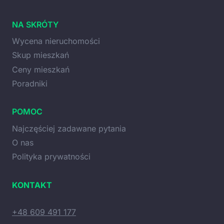
NA SKRÓTY
Wycena nieruchomości
Skup mieszkań
Ceny mieszkań
Poradniki
POMOC
Najczęściej zadawane pytania
O nas
Polityka prywatności
KONTAKT
+48 609 491 177