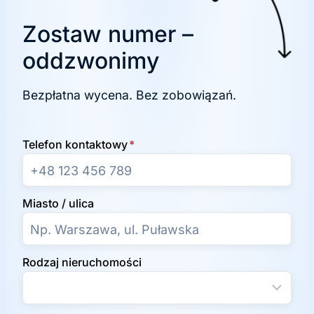
Zostaw numer –
oddzwonimy
Bezpłatna wycena. Bez zobowiązań.
Telefon kontaktowy
*
Miasto / ulica
Rodzaj nieruchomości