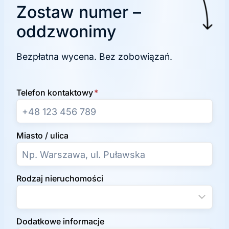
Zostaw numer –
oddzwonimy
Bezpłatna wycena. Bez zobowiązań.
Telefon kontaktowy
*
Miasto / ulica
Rodzaj nieruchomości
Dodatkowe informacje