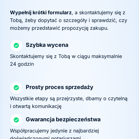
Wypełnij krótki formularz
, a skontaktujemy się z
Tobą, żeby dopytać o szczegóły i sprawdzić, czy
możemy przedstawić propozycję zakupu.
Szybka wycena
Skontaktujemy się z Tobą w ciągu maksymalnie
24 godzin
Prosty proces sprzedaży
Wszystkie etapy są przejrzyste, dbamy o czytelną
i otwartą komunikację
Gwarancja bezpieczeństwa
Współpracujemy jedynie z najbardziej
doświadczonymi notariuszami