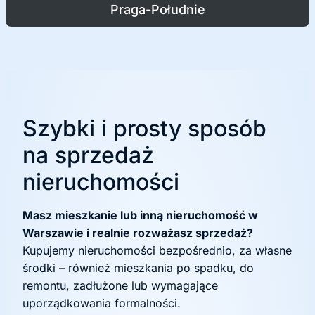
Praga-Południe
Szybki i prosty sposób
na sprzedaż
nieruchomości
Masz mieszkanie lub inną nieruchomość w
Warszawie i realnie rozważasz sprzedaż?
Kupujemy nieruchomości bezpośrednio, za własne
środki – również mieszkania po spadku, do
remontu, zadłużone lub wymagające
uporządkowania formalności.