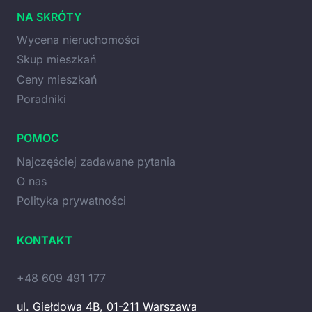
NA SKRÓTY
Wycena nieruchomości
Skup mieszkań
Ceny mieszkań
Poradniki
POMOC
Najczęściej zadawane pytania
O nas
Polityka prywatności
KONTAKT
+48 609 491 177
ul. Giełdowa 4B, 01-211 Warszawa