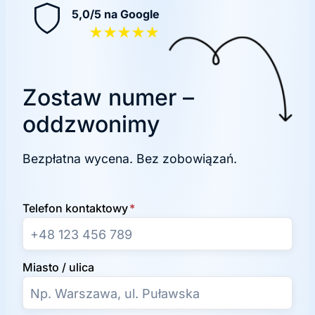
5,0/5 na Google
★★★★★
Zostaw numer –
oddzwonimy
Bezpłatna wycena. Bez zobowiązań.
Telefon kontaktowy
*
Miasto / ulica