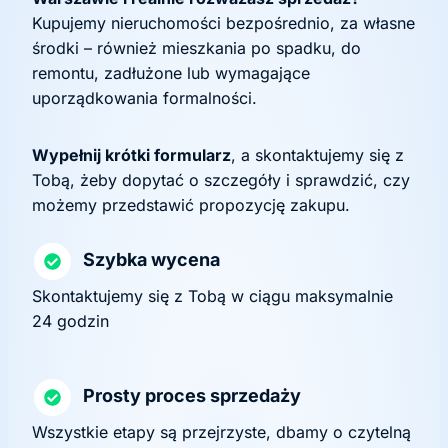
Kupujemy nieruchomości bezpośrednio, za własne
środki – również mieszkania po spadku, do
remontu, zadłużone lub wymagające
uporządkowania formalności.
Wypełnij krótki formularz
, a skontaktujemy się z
Tobą, żeby dopytać o szczegóły i sprawdzić, czy
możemy przedstawić propozycję zakupu.
Szybka wycena
Skontaktujemy się z Tobą w ciągu maksymalnie
24 godzin
Prosty proces sprzedaży
Wszystkie etapy są przejrzyste, dbamy o czytelną