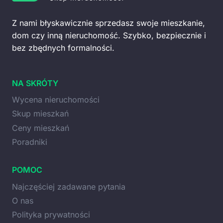
Z nami błyskawicznie sprzedasz swoje mieszkanie,
dom czy inną nieruchomość. Szybko, bezpiecznie i
bez zbędnych formalności.
NA SKRÓTY
Wycena nieruchomości
Skup mieszkań
Ceny mieszkań
Poradniki
POMOC
Najczęściej zadawane pytania
O nas
Polityka prywatności