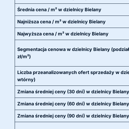
Średnia cena / m² w dzielnicy Bielany
Najniższa cena / m² w dzielnicy Bielany
Najwyższa cena / m² w dzielnicy Bielany
Segmentacja cenowa w dzielnicy Bielany (podzia
zł/m²)
Liczba przeanalizowanych ofert sprzedaży w dziel
wtórny)
Zmiana średniej ceny (30 dni) w dzielnicy Bielan
Zmiana średniej ceny (60 dni) w dzielnicy Bielan
Zmiana średniej ceny (90 dni) w dzielnicy Bielan