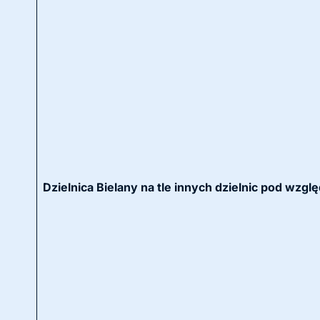
Dzielnica Bielany na tle innych dzielnic pod wzgl