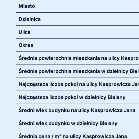
Miasto
Dzielnica
Ulica
Okres
Średnia powierzchnia mieszkania na ulicy Kaspr
Średnia powierzchnia mieszkania w dzielnicy Bie
Najczęstsza liczba pokoi na ulicy Kasprowicza Ja
Najczęstsza liczba pokoi w dzielnicy Bielany
Średni wiek budynku na ulicy Kasprowicza Jana
Średni wiek budynku w dzielnicy Bielany
Średnia cena / m² na ulicy Kasprowicza Jana