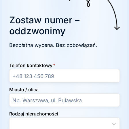
Zostaw numer –
oddzwonimy
Bezpłatna wycena. Bez zobowiązań.
Telefon kontaktowy
*
Miasto / ulica
Rodzaj nieruchomości