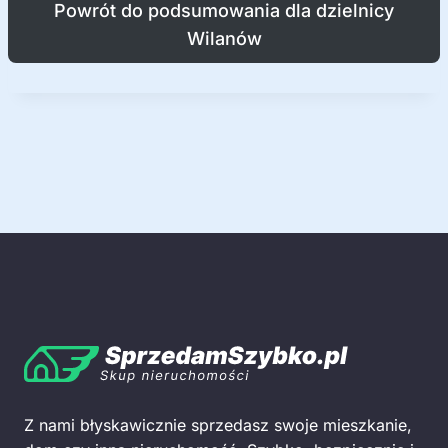
Powrót do podsumowania dla dzielnicy
Wilanów
Z nami błyskawicznie sprzedasz swoje mieszkanie,