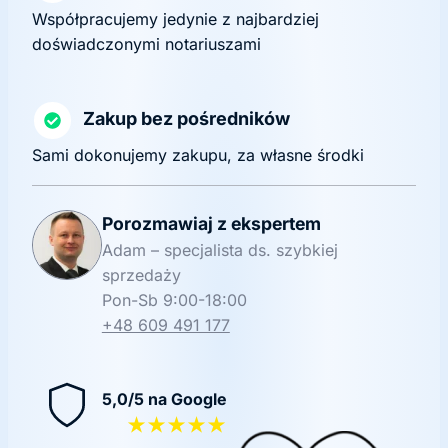
Współpracujemy jedynie z najbardziej
doświadczonymi notariuszami
Zakup bez pośredników
Sami dokonujemy zakupu, za własne środki
Porozmawiaj z ekspertem
Adam – specjalista ds. szybkiej
sprzedaży
Pon-Sb 9:00-18:00
+48 609 491 177
5,0/5 na Google
★★★★★