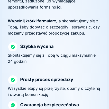
remontu, zadłużone lub wymagające
uporządkowania formalności.
Wypełnij krótki formularz
, a skontaktujemy się z
Tobą, żeby dopytać o szczegóły i sprawdzić, czy
możemy przedstawić propozycję zakupu.
Szybka wycena
Skontaktujemy się z Tobą w ciągu maksymalnie
24 godzin
Prosty proces sprzedaży
Wszystkie etapy są przejrzyste, dbamy o czytelną
i otwartą komunikację
Gwarancja bezpieczeństwa