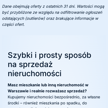
Dane obejmują oferty z ostatnich 31 dni. Wartości mogą
być przybliżone ze względu na odfiltrowanie ogłoszeń
odstających (outlierów) oraz brakujące informacje w
części ofert.
Szybki i prosty sposób
na sprzedaż
nieruchomości
Masz mieszkanie lub inną nieruchomość w
Warszawie i realnie rozważasz sprzedaż?
Kupujemy nieruchomości bezpośrednio, za własne
środki – również mieszkania po spadku, do