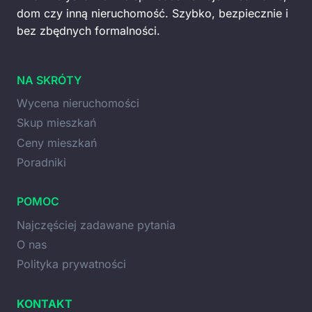
dom czy inną nieruchomość. Szybko, bezpiecznie i
bez zbędnych formalności.
NA SKRÓTY
Wycena nieruchomości
Skup mieszkań
Ceny mieszkań
Poradniki
POMOC
Najczęściej zadawane pytania
O nas
Polityka prywatności
KONTAKT