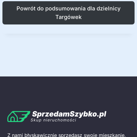
Powrót do podsumowania dla dzielnicy
Targówek
Z nami błyskawicznie sprzedasz swoje mieszkanie,