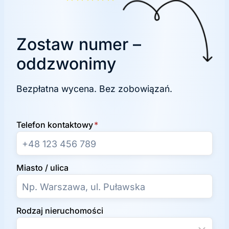
Zostaw numer –
oddzwonimy
Bezpłatna wycena. Bez zobowiązań.
Telefon kontaktowy
*
Miasto / ulica
Rodzaj nieruchomości