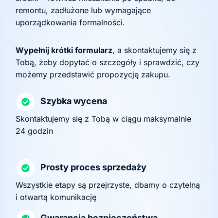
remontu, zadłużone lub wymagające
uporządkowania formalności.
Wypełnij krótki formularz
, a skontaktujemy się z
Tobą, żeby dopytać o szczegóły i sprawdzić, czy
możemy przedstawić propozycję zakupu.
Szybka wycena
Skontaktujemy się z Tobą w ciągu maksymalnie
24 godzin
Prosty proces sprzedaży
Wszystkie etapy są przejrzyste, dbamy o czytelną
i otwartą komunikację
Gwarancja bezpieczeństwa