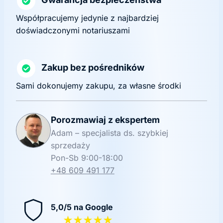
Współpracujemy jedynie z najbardziej
doświadczonymi notariuszami
Zakup bez pośredników
Sami dokonujemy zakupu, za własne środki
Porozmawiaj z ekspertem
Adam – specjalista ds. szybkiej
sprzedaży
Pon-Sb 9:00-18:00
+48 609 491 177
5,0/5 na Google
★★★★★