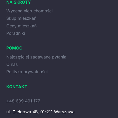
NA SKRÓTY
Wycena nieruchomości
Skup mieszkań
Ceny mieszkań
Poradniki
POMOC
Najczęściej zadawane pytania
O nas
Polityka prywatności
KONTAKT
+48 609 491 177
ul. Giełdowa 4B, 01-211 Warszawa