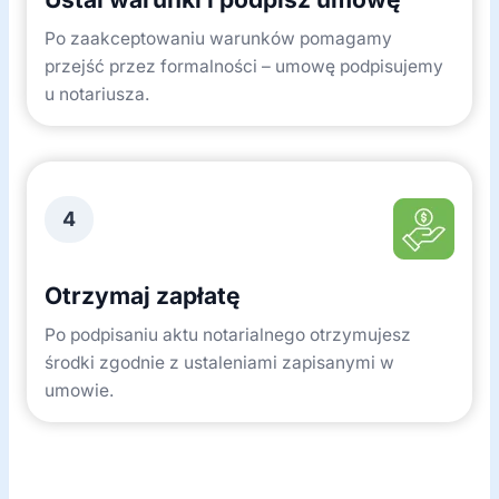
Po zaakceptowaniu warunków pomagamy
przejść przez formalności – umowę podpisujemy
u notariusza.
4
Otrzymaj zapłatę
Po podpisaniu aktu notarialnego otrzymujesz
środki zgodnie z ustaleniami zapisanymi w
umowie.