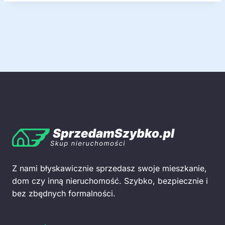
Z nami błyskawicznie sprzedasz swoje mieszkanie,
dom czy inną nieruchomość. Szybko, bezpiecznie i
bez zbędnych formalności.