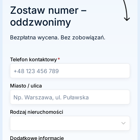
Zostaw numer –
oddzwonimy
Bezpłatna wycena. Bez zobowiązań.
Telefon kontaktowy
*
Miasto / ulica
Rodzaj nieruchomości
Dodatkowe informacje