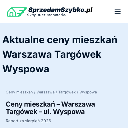
Przejdź
do
treści
Aktualne ceny mieszkań
Warszawa Targówek
Wyspowa
Ceny mieszkań / Warszawa / Targówek / Wyspowa
Ceny mieszkań – Warszawa
Targówek – ul. Wyspowa
Raport za sierpień 2026