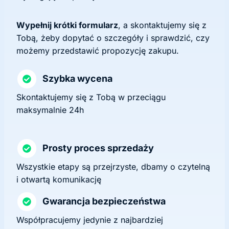
Wypełnij krótki formularz
, a skontaktujemy się z
Tobą, żeby dopytać o szczegóły i sprawdzić, czy
możemy przedstawić propozycję zakupu.
Szybka wycena
Skontaktujemy się z Tobą w przeciągu
maksymalnie 24h
Prosty proces sprzedaży
Wszystkie etapy są przejrzyste, dbamy o czytelną
i otwartą komunikację
Gwarancja bezpieczeństwa
Współpracujemy jedynie z najbardziej