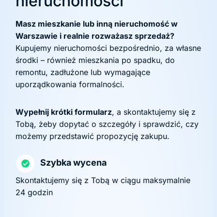
nieruchomości
Masz mieszkanie lub inną nieruchomość w
Warszawie i realnie rozważasz sprzedaż?
Kupujemy nieruchomości bezpośrednio, za własne
środki – również mieszkania po spadku, do
remontu, zadłużone lub wymagające
uporządkowania formalności.
Wypełnij krótki formularz
, a skontaktujemy się z
Tobą, żeby dopytać o szczegóły i sprawdzić, czy
możemy przedstawić propozycję zakupu.
Szybka wycena
Skontaktujemy się z Tobą w ciągu maksymalnie
24 godzin